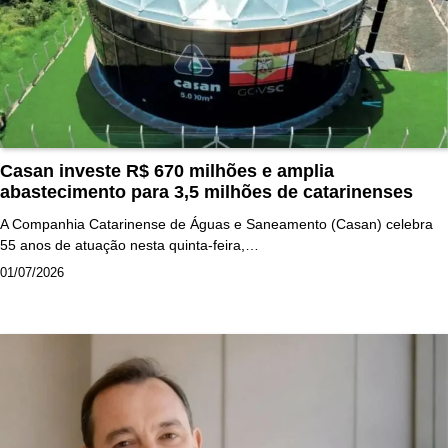
Casan investe R$ 670 milhões e amplia
abastecimento para 3,5 milhões de catarinenses
A Companhia Catarinense de Águas e Saneamento (Casan) celebra
55 anos de atuação nesta quinta-feira,…
01/07/2026