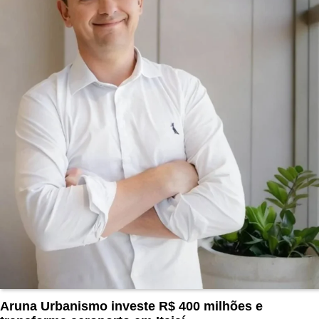
Aruna Urbanismo investe R$ 400 milhões e