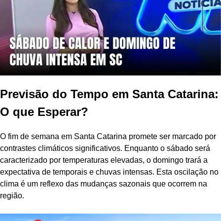
Previsão do Tempo em Santa Catarina:
O que Esperar?
O fim de semana em Santa Catarina promete ser marcado por
contrastes climáticos significativos. Enquanto o sábado será
caracterizado por temperaturas elevadas, o domingo trará a
expectativa de temporais e chuvas intensas. Esta oscilação no
clima é um reflexo das mudanças sazonais que ocorrem na
região.