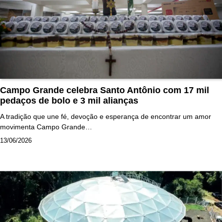
Campo Grande celebra Santo Antônio com 17 mil
pedaços de bolo e 3 mil alianças
A tradição que une fé, devoção e esperança de encontrar um amor
movimenta Campo Grande…
13/06/2026