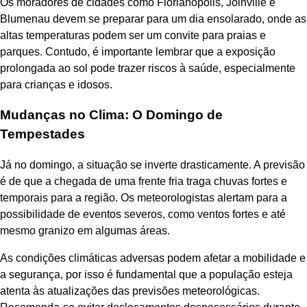
Os moradores de cidades como Florianópolis, Joinville e
Blumenau devem se preparar para um dia ensolarado, onde as
altas temperaturas podem ser um convite para praias e
parques. Contudo, é importante lembrar que a exposição
prolongada ao sol pode trazer riscos à saúde, especialmente
para crianças e idosos.
Mudanças no Clima: O Domingo de
Tempestades
Já no domingo, a situação se inverte drasticamente. A previsão
é de que a chegada de uma frente fria traga chuvas fortes e
temporais para a região. Os meteorologistas alertam para a
possibilidade de eventos severos, como ventos fortes e até
mesmo granizo em algumas áreas.
As condições climáticas adversas podem afetar a mobilidade e
a segurança, por isso é fundamental que a população esteja
atenta às atualizações das previsões meteorológicas.