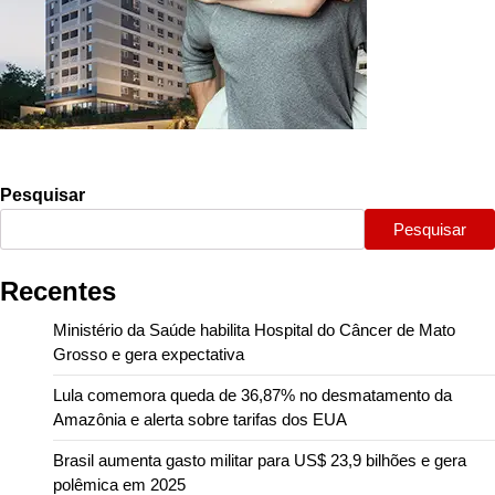
Pesquisar
Pesquisar
Recentes
Ministério da Saúde habilita Hospital do Câncer de Mato
Grosso e gera expectativa
Lula comemora queda de 36,87% no desmatamento da
Amazônia e alerta sobre tarifas dos EUA
Brasil aumenta gasto militar para US$ 23,9 bilhões e gera
polêmica em 2025