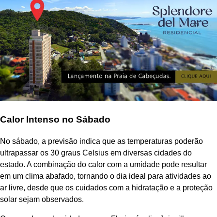
Calor Intenso no Sábado
No sábado, a previsão indica que as temperaturas poderão
ultrapassar os 30 graus Celsius em diversas cidades do
estado. A combinação do calor com a umidade pode resultar
em um clima abafado, tornando o dia ideal para atividades ao
ar livre, desde que os cuidados com a hidratação e a proteção
solar sejam observados.