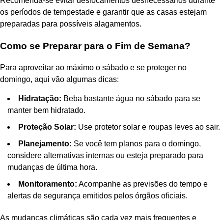
Recomenda-se evitar deslocamentos desnecessários durante
os períodos de tempestade e garantir que as casas estejam
preparadas para possíveis alagamentos.
Como se Preparar para o Fim de Semana?
Para aproveitar ao máximo o sábado e se proteger no
domingo, aqui vão algumas dicas:
Hidratação:
Beba bastante água no sábado para se
manter bem hidratado.
Proteção Solar:
Use protetor solar e roupas leves ao sair.
Planejamento:
Se você tem planos para o domingo,
considere alternativas internas ou esteja preparado para
mudanças de última hora.
Monitoramento:
Acompanhe as previsões do tempo e
alertas de segurança emitidos pelos órgãos oficiais.
As mudanças climáticas são cada vez mais frequentes e