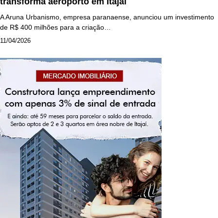
transforma aeroporto em Itajaí
A Aruna Urbanismo, empresa paranaense, anunciou um investimento
de R$ 400 milhões para a criação…
11/04/2026