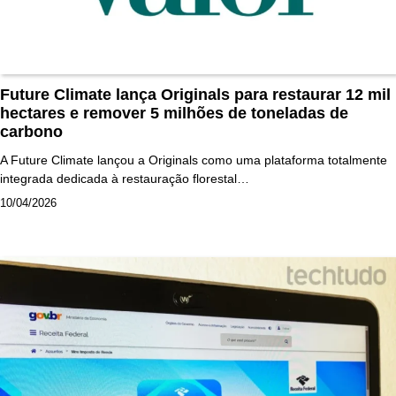
Future Climate lança Originals para restaurar 12 mil
hectares e remover 5 milhões de toneladas de
carbono
A Future Climate lançou a Originals como uma plataforma totalmente
integrada dedicada à restauração florestal…
10/04/2026