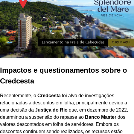
Impactos e questionamentos sobre o
Credcesta
Recentemente, o
Credcesta
foi alvo de investigações
relacionadas a descontos em folha, principalmente devido a
uma decisão da
Justiça do Rio
que, em dezembro de 2022,
determinou a suspensão do repasse ao
Banco Master
dos
valores descontados em folha de servidores. Embora os
descontos continuem sendo realizados, os recursos estão