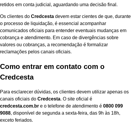
retidos em conta judicial, aguardando uma decisão final.
Os clientes do
Credcesta
devem estar cientes de que, durante
o processo de liquidação, é essencial acompanhar
comunicados oficiais para entender eventuais mudanças em
cobrança e atendimento. Em caso de divergências sobre
valores ou cobranças, a recomendação é formalizar
reclamações pelos canais oficiais.
Como entrar em contato com o
Credcesta
Para esclarecer dúvidas, os clientes devem utilizar apenas os
canais oficiais do
Credcesta
. O site oficial é
credcesta.com.br
e o telefone de atendimento é
0800 099
9088
, disponível de segunda a sexta-feira, das 9h às 18h,
exceto feriados.