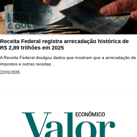
Receita Federal registra arrecadação histórica de
R$ 2,89 trilhões em 2025
A Receita Federal divulgou dados que mostram que a arrecadação de
impostos e outras receitas…
22/01/2026