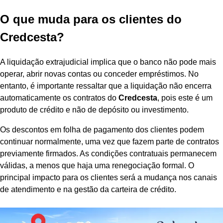
O que muda para os clientes do
Credcesta?
A liquidação extrajudicial implica que o banco não pode mais
operar, abrir novas contas ou conceder empréstimos. No
entanto, é importante ressaltar que a liquidação não encerra
automaticamente os contratos do
Credcesta
, pois este é um
produto de crédito e não de depósito ou investimento.
Os descontos em folha de pagamento dos clientes podem
continuar normalmente, uma vez que fazem parte de contratos
previamente firmados. As condições contratuais permanecem
válidas, a menos que haja uma renegociação formal. O
principal impacto para os clientes será a mudança nos canais
de atendimento e na gestão da carteira de crédito.