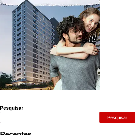
Pesquisar
Pesquisar
Recentes