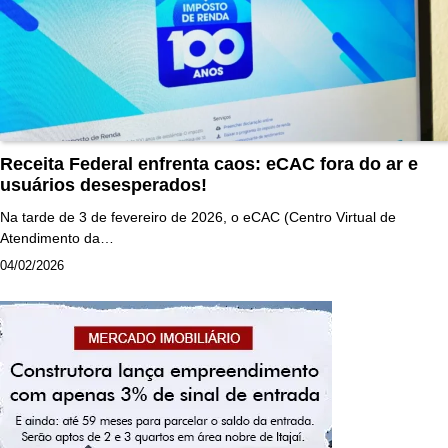
Receita Federal enfrenta caos: eCAC fora do ar e
usuários desesperados!
Na tarde de 3 de fevereiro de 2026, o eCAC (Centro Virtual de
Atendimento da…
04/02/2026