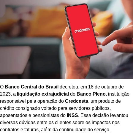
O
Banco Central do Brasil
decretou, em 18 de outubro de
2023, a
liquidação extrajudicial
do
Banco Pleno
, instituição
responsável pela operação do
Credcesta
, um produto de
crédito consignado voltado para servidores públicos,
aposentados e pensionistas do
INSS
. Essa decisão levantou
diversas dúvidas entre os clientes sobre os impactos nos
contratos e faturas, além da continuidade do serviço.