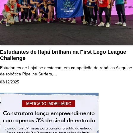
Estudantes de Itajaí brilham na First Lego League
Challenge
Estudantes de Itajaí se destacam em competição de robótica A equipe
de robótica Pipeline Surfers,…
03/12/2025