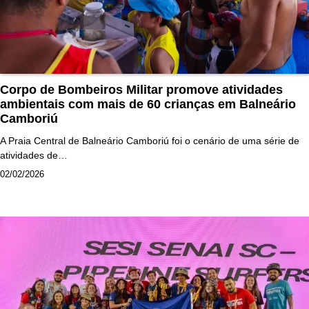
Corpo de Bombeiros Militar promove atividades
ambientais com mais de 60 crianças em Balneário
Camboriú
A Praia Central de Balneário Camboriú foi o cenário de uma série de
atividades de…
02/02/2026