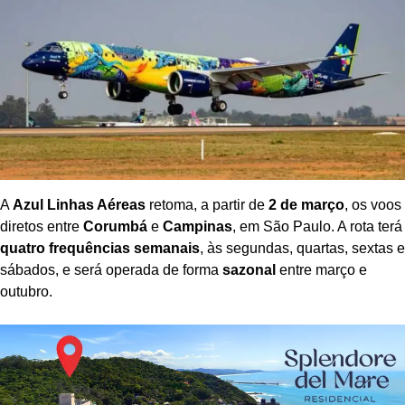
A
Azul Linhas Aéreas
retoma, a partir de
2 de março
, os voos
diretos entre
Corumbá
e
Campinas
, em São Paulo. A rota terá
quatro frequências semanais
, às segundas, quartas, sextas e
sábados, e será operada de forma
sazonal
entre março e
outubro.