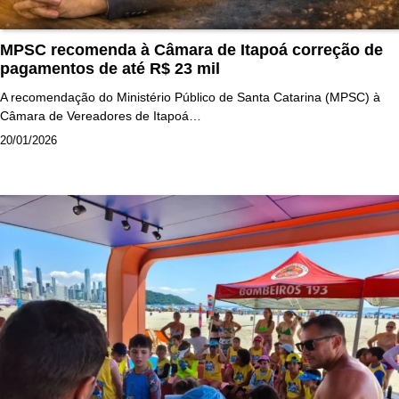
MPSC recomenda à Câmara de Itapoá correção de
pagamentos de até R$ 23 mil
A recomendação do Ministério Público de Santa Catarina (MPSC) à
Câmara de Vereadores de Itapoá…
20/01/2026