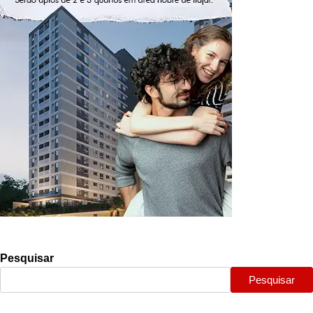
Pesquisar
Pesquisar