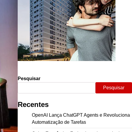
Pesquisar
Pesquisar
Recentes
OpenAI Lança ChatGPT Agents e Revoluciona
Automatização de Tarefas