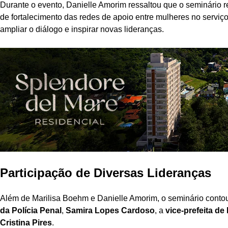
Durante o evento, Danielle Amorim ressaltou que o seminário 
de fortalecimento das redes de apoio entre mulheres no servi
ampliar o diálogo e inspirar novas lideranças.
Participação de Diversas Lideranças
Além de Marilisa Boehm e Danielle Amorim, o seminário conto
da Polícia Penal
,
Samira Lopes Cardoso
, a
vice-prefeita de
Cristina Pires
.