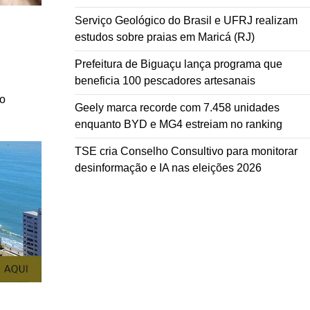
Serviço Geológico do Brasil e UFRJ realizam
estudos sobre praias em Maricá (RJ)
Prefeitura de Biguaçu lança programa que
beneficia 100 pescadores artesanais
no
Geely marca recorde com 7.458 unidades
enquanto BYD e MG4 estreiam no ranking
TSE cria Conselho Consultivo para monitorar
desinformação e IA nas eleições 2026