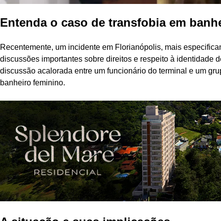
Entenda o caso de transfobia em banh
Recentemente, um incidente em Florianópolis, mais especificam
discussões importantes sobre direitos e respeito à identidade
discussão acalorada entre um funcionário do terminal e um gr
banheiro feminino.