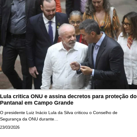
Lula critica ONU e assina decretos para proteção do
Pantanal em Campo Grande
O presidente Luiz Inácio Lula da Silva criticou o Conselho de
Segurança da ONU durante…
23/03/2026