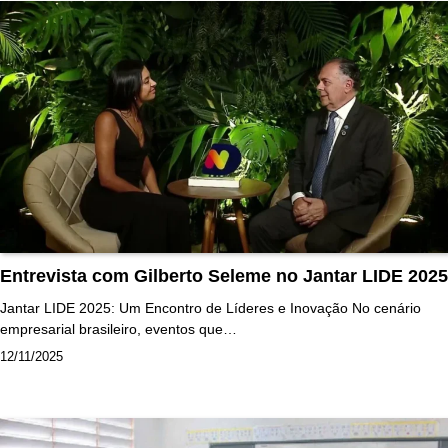
Entrevista com Gilberto Seleme no Jantar LIDE 2025
Jantar LIDE 2025: Um Encontro de Líderes e Inovação No cenário
empresarial brasileiro, eventos que…
12/11/2025