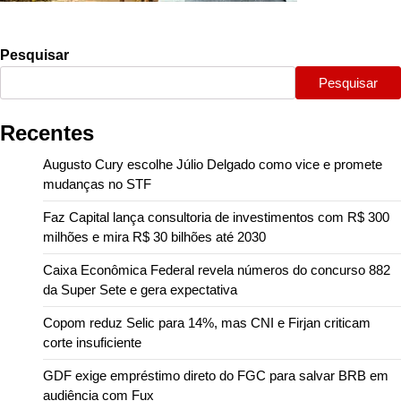
Pesquisar
Pesquisar
Recentes
Augusto Cury escolhe Júlio Delgado como vice e promete
mudanças no STF
Faz Capital lança consultoria de investimentos com R$ 300
milhões e mira R$ 30 bilhões até 2030
Caixa Econômica Federal revela números do concurso 882
da Super Sete e gera expectativa
Copom reduz Selic para 14%, mas CNI e Firjan criticam
corte insuficiente
GDF exige empréstimo direto do FGC para salvar BRB em
audiência com Fux