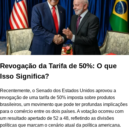
Revogação da Tarifa de 50%: O que
Isso Significa?
Recentemente, o Senado dos Estados Unidos aprovou a
revogação de uma tarifa de 50% imposta sobre produtos
brasileiros, um movimento que pode ter profundas implicações
para o comércio entre os dois países. A votação ocorreu com
um resultado apertado de 52 a 48, refletindo as divisões
políticas que marcam o cenário atual da política americana.