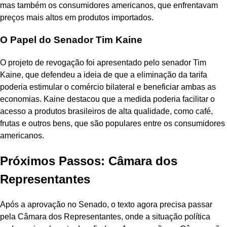
mas também os consumidores americanos, que enfrentavam
preços mais altos em produtos importados.
O Papel do Senador Tim Kaine
O projeto de revogação foi apresentado pelo senador Tim
Kaine, que defendeu a ideia de que a eliminação da tarifa
poderia estimular o comércio bilateral e beneficiar ambas as
economias. Kaine destacou que a medida poderia facilitar o
acesso a produtos brasileiros de alta qualidade, como café,
frutas e outros bens, que são populares entre os consumidores
americanos.
Próximos Passos: Câmara dos
Representantes
Após a aprovação no Senado, o texto agora precisa passar
pela Câmara dos Representantes, onde a situação política