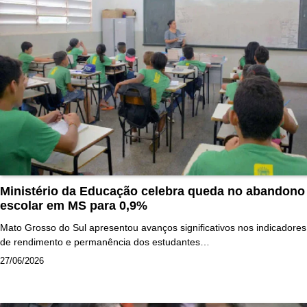
Ministério da Educação celebra queda no abandono
escolar em MS para 0,9%
Mato Grosso do Sul apresentou avanços significativos nos indicadores
de rendimento e permanência dos estudantes…
27/06/2026