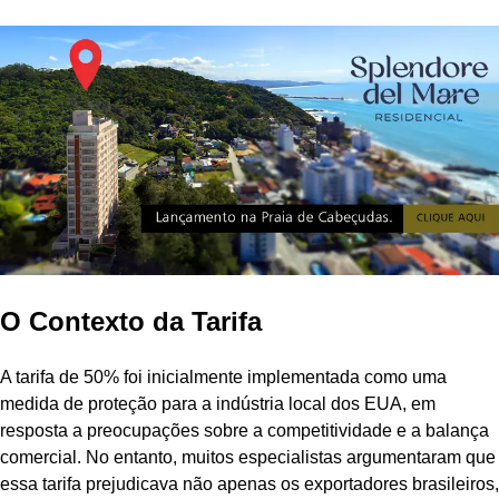
O Contexto da Tarifa
A tarifa de 50% foi inicialmente implementada como uma
medida de proteção para a indústria local dos EUA, em
resposta a preocupações sobre a competitividade e a balança
comercial. No entanto, muitos especialistas argumentaram que
essa tarifa prejudicava não apenas os exportadores brasileiros,