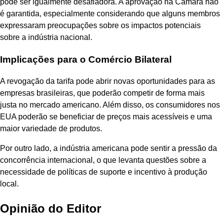
pode ser igualmente desafiadora. A aprovação na Câmara não
é garantida, especialmente considerando que alguns membros
expressaram preocupações sobre os impactos potenciais
sobre a indústria nacional.
Implicações para o Comércio Bilateral
A revogação da tarifa pode abrir novas oportunidades para as
empresas brasileiras, que poderão competir de forma mais
justa no mercado americano. Além disso, os consumidores nos
EUA poderão se beneficiar de preços mais acessíveis e uma
maior variedade de produtos.
Por outro lado, a indústria americana pode sentir a pressão da
concorrência internacional, o que levanta questões sobre a
necessidade de políticas de suporte e incentivo à produção
local.
Opinião do Editor