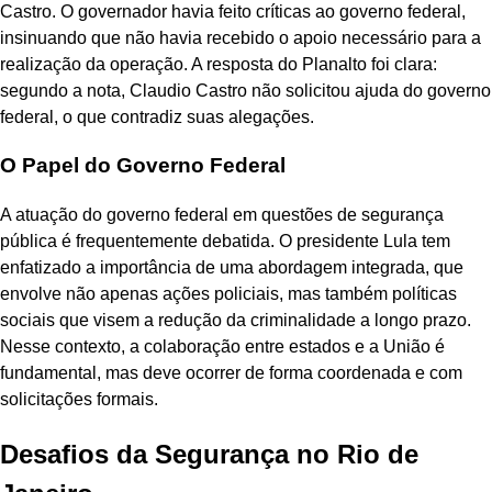
Castro. O governador havia feito críticas ao governo federal,
insinuando que não havia recebido o apoio necessário para a
realização da operação. A resposta do Planalto foi clara:
segundo a nota, Claudio Castro não solicitou ajuda do governo
federal, o que contradiz suas alegações.
O Papel do Governo Federal
A atuação do governo federal em questões de segurança
pública é frequentemente debatida. O presidente Lula tem
enfatizado a importância de uma abordagem integrada, que
envolve não apenas ações policiais, mas também políticas
sociais que visem a redução da criminalidade a longo prazo.
Nesse contexto, a colaboração entre estados e a União é
fundamental, mas deve ocorrer de forma coordenada e com
solicitações formais.
Desafios da Segurança no Rio de