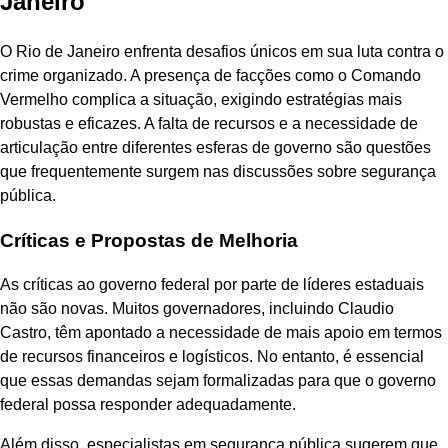
Janeiro
O Rio de Janeiro enfrenta desafios únicos em sua luta contra o
crime organizado. A presença de facções como o Comando
Vermelho complica a situação, exigindo estratégias mais
robustas e eficazes. A falta de recursos e a necessidade de
articulação entre diferentes esferas de governo são questões
que frequentemente surgem nas discussões sobre segurança
pública.
Críticas e Propostas de Melhoria
As críticas ao governo federal por parte de líderes estaduais
não são novas. Muitos governadores, incluindo Claudio
Castro, têm apontado a necessidade de mais apoio em termos
de recursos financeiros e logísticos. No entanto, é essencial
que essas demandas sejam formalizadas para que o governo
federal possa responder adequadamente.
Além disso, especialistas em segurança pública sugerem que,