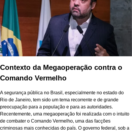
Contexto da Megaoperação contra o
Comando Vermelho
A segurança pública no Brasil, especialmente no estado do
Rio de Janeiro, tem sido um tema recorrente e de grande
preocupação para a população e para as autoridades.
Recentemente, uma megaoperação foi realizada com o intuito
de combater o Comando Vermelho, uma das facções
criminosas mais conhecidas do país. O governo federal, sob a