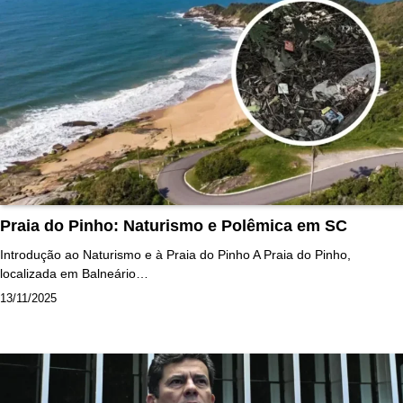
Praia do Pinho: Naturismo e Polêmica em SC
Introdução ao Naturismo e à Praia do Pinho A Praia do Pinho,
localizada em Balneário…
13/11/2025