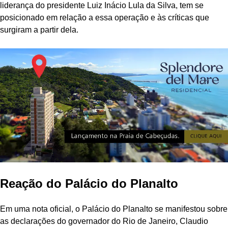
liderança do presidente Luiz Inácio Lula da Silva, tem se
posicionado em relação a essa operação e às críticas que
surgiram a partir dela.
Reação do Palácio do Planalto
Em uma nota oficial, o Palácio do Planalto se manifestou sobre
as declarações do governador do Rio de Janeiro, Claudio