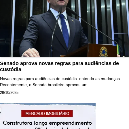
Senado aprova novas regras para audiências de
custódia
Novas regras para audiências de custódia: entenda as mudanças
Recentemente, o Senado brasileiro aprovou um…
29/10/2025