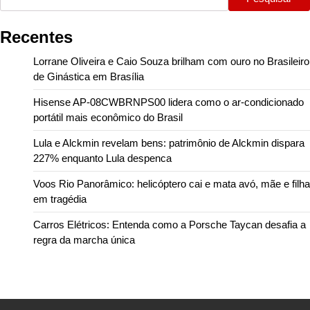
Recentes
Lorrane Oliveira e Caio Souza brilham com ouro no Brasileiro
de Ginástica em Brasília
Hisense AP-08CWBRNPS00 lidera como o ar-condicionado
portátil mais econômico do Brasil
Lula e Alckmin revelam bens: patrimônio de Alckmin dispara
227% enquanto Lula despenca
Voos Rio Panorâmico: helicóptero cai e mata avó, mãe e filha
em tragédia
Carros Elétricos: Entenda como a Porsche Taycan desafia a
regra da marcha única