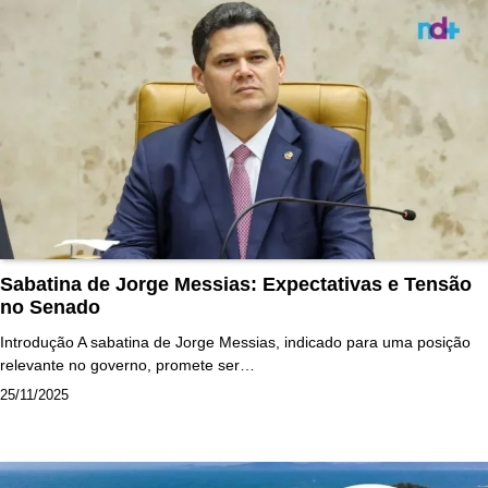
Sabatina de Jorge Messias: Expectativas e Tensão
no Senado
Introdução A sabatina de Jorge Messias, indicado para uma posição
relevante no governo, promete ser…
25/11/2025