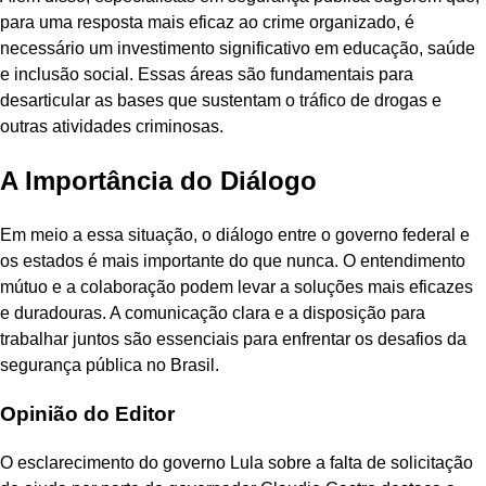
para uma resposta mais eficaz ao crime organizado, é
necessário um investimento significativo em educação, saúde
e inclusão social. Essas áreas são fundamentais para
desarticular as bases que sustentam o tráfico de drogas e
outras atividades criminosas.
A Importância do Diálogo
Em meio a essa situação, o diálogo entre o governo federal e
os estados é mais importante do que nunca. O entendimento
mútuo e a colaboração podem levar a soluções mais eficazes
e duradouras. A comunicação clara e a disposição para
trabalhar juntos são essenciais para enfrentar os desafios da
segurança pública no Brasil.
Opinião do Editor
O esclarecimento do governo Lula sobre a falta de solicitação