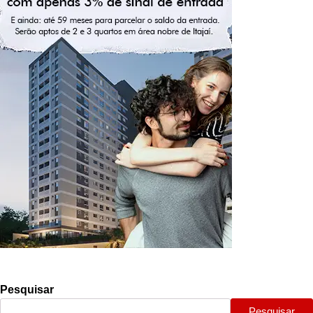
Pesquisar
Pesquisar