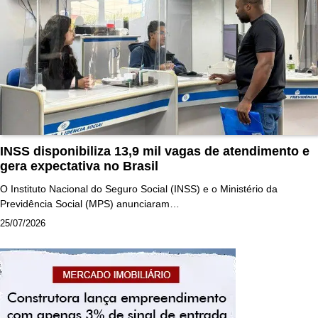
INSS disponibiliza 13,9 mil vagas de atendimento e
gera expectativa no Brasil
O Instituto Nacional do Seguro Social (INSS) e o Ministério da
Previdência Social (MPS) anunciaram…
25/07/2026