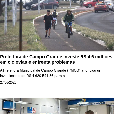
Prefeitura de Campo Grande investe R$ 4,6 milhões
em ciclovias e enfrenta problemas
A Prefeitura Municipal de Campo Grande (PMCG) anunciou um
investimento de R$ 4.620.591,86 para a…
27/06/2026