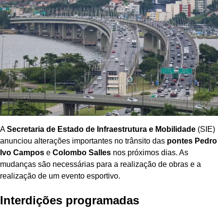
A
Secretaria de Estado de Infraestrutura e Mobilidade
(SIE)
anunciou alterações importantes no trânsito das
pontes Pedro
Ivo Campos
e
Colombo Salles
nos próximos dias. As
mudanças são necessárias para a realização de obras e a
realização de um evento esportivo.
Interdições programadas