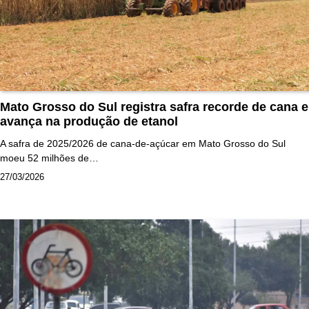
Mato Grosso do Sul registra safra recorde de cana e
avança na produção de etanol
A safra de 2025/2026 de cana-de-açúcar em Mato Grosso do Sul
moeu 52 milhões de…
27/03/2026