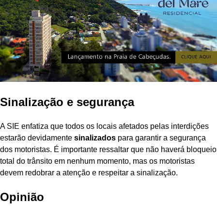
Sinalização e segurança
A SIE enfatiza que todos os locais afetados pelas interdições
estarão devidamente
sinalizados
para garantir a segurança
dos motoristas. É importante ressaltar que não haverá bloqueio
total do trânsito em nenhum momento, mas os motoristas
devem redobrar a atenção e respeitar a sinalização.
Opinião