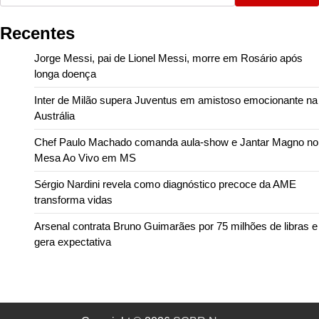
Recentes
Jorge Messi, pai de Lionel Messi, morre em Rosário após
longa doença
Inter de Milão supera Juventus em amistoso emocionante na
Austrália
Chef Paulo Machado comanda aula-show e Jantar Magno no
Mesa Ao Vivo em MS
Sérgio Nardini revela como diagnóstico precoce da AME
transforma vidas
Arsenal contrata Bruno Guimarães por 75 milhões de libras e
gera expectativa