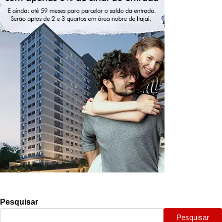
Pesquisar
Pesquisar