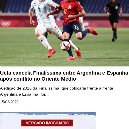
Uefa cancela Finalíssima entre Argentina e Espanha
após conflito no Oriente Médio
A edição de 2026 da Finalíssima, que colocaria frente a frente
Argentina e Espanha, foi…
15/03/2026