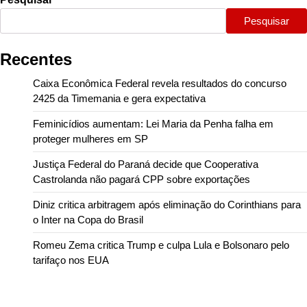
Pesquisar
Recentes
Caixa Econômica Federal revela resultados do concurso
2425 da Timemania e gera expectativa
Feminicídios aumentam: Lei Maria da Penha falha em
proteger mulheres em SP
Justiça Federal do Paraná decide que Cooperativa
Castrolanda não pagará CPP sobre exportações
Diniz critica arbitragem após eliminação do Corinthians para
o Inter na Copa do Brasil
Romeu Zema critica Trump e culpa Lula e Bolsonaro pelo
tarifaço nos EUA