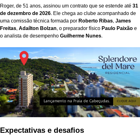
Roger, de 51 anos, assinou um contrato que se estende até
31
de dezembro de 2026
. Ele chega ao clube acompanhado de
uma comissão técnica formada por
Roberto Ribas
,
James
Freitas
,
Adaílton Bolzan
, o preparador físico
Paulo Paixão
e
o analista de desempenho
Guilherme Nunes
.
Expectativas e desafios