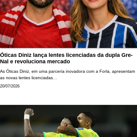
Óticas Diniz lança lentes licenciadas da dupla Gre-
Nal e revoluciona mercado
As Óticas Diniz, em uma parceria inovadora com a Forla, apresentam
as novas lentes licenciadas…
20/07/2026