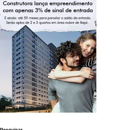
Pesquisar