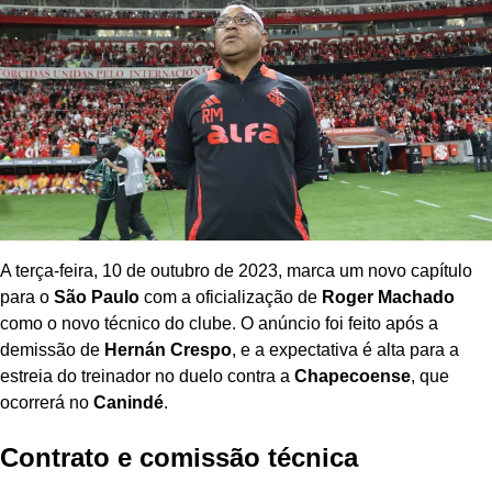
A terça-feira, 10 de outubro de 2023, marca um novo capítulo
para o
São Paulo
com a oficialização de
Roger Machado
como o novo técnico do clube. O anúncio foi feito após a
demissão de
Hernán Crespo
, e a expectativa é alta para a
estreia do treinador no duelo contra a
Chapecoense
, que
ocorrerá no
Canindé
.
Contrato e comissão técnica