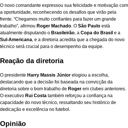
O novo comandante expressou sua felicidade e motivação com
a oportunidade, reconhecendo os desafios que virão pela
frente. “Chegamos muito confiantes para fazer um grande
trabalho”, afirmou
Roger Machado
. O
São Paulo
está
atualmente disputando o
Brasileirão
, a
Copa do Brasil
e a
Sul-Americana
, e a diretoria acredita que a chegada do novo
técnico será crucial para o desempenho da equipe.
Reação da diretoria
O presidente
Harry Massis Júnior
elogiou a escolha,
destacando que a decisão foi baseada na convicção da
diretoria sobre o bom trabalho de
Roger
em clubes anteriores.
O executivo
Rui Costa
também reforçou a confiança na
capacidade do novo técnico, ressaltando seu histórico de
dedicação e excelência no futebol.
Opinião