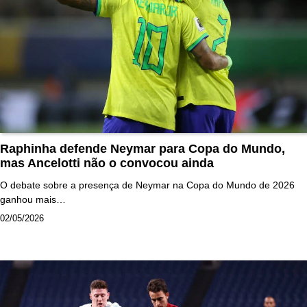
Raphinha defende Neymar para Copa do Mundo,
mas Ancelotti não o convocou ainda
O debate sobre a presença de Neymar na Copa do Mundo de 2026
ganhou mais…
02/05/2026