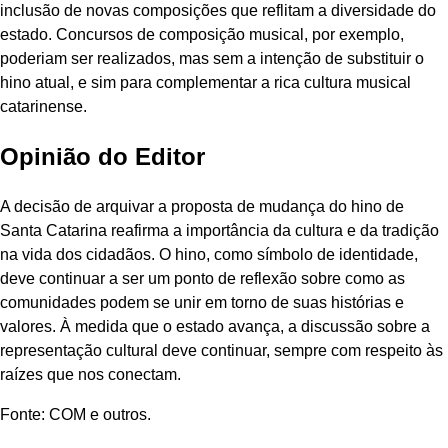
inclusão de novas composições que reflitam a diversidade do
estado. Concursos de composição musical, por exemplo,
poderiam ser realizados, mas sem a intenção de substituir o
hino atual, e sim para complementar a rica cultura musical
catarinense.
Opinião do Editor
A decisão de arquivar a proposta de mudança do hino de
Santa Catarina reafirma a importância da cultura e da tradição
na vida dos cidadãos. O hino, como símbolo de identidade,
deve continuar a ser um ponto de reflexão sobre como as
comunidades podem se unir em torno de suas histórias e
valores. À medida que o estado avança, a discussão sobre a
representação cultural deve continuar, sempre com respeito às
raízes que nos conectam.
Fonte: COM e outros.