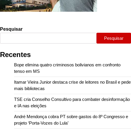
Pesquisar
Pesquisar
Recentes
Bope elimina quatro criminosos bolivianos em confronto
tenso em MS
Itamar Vieira Junior destaca crise de leitores no Brasil e pede
mais bibliotecas
TSE cria Conselho Consultivo para combater desinformação
e IA nas eleições
André Mendonça cobra PT sobre gastos do 8º Congresso e
projeto ‘Porta-Vozes do Lula’