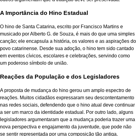
A Importância do Hino Estadual
O hino de Santa Catarina, escrito por Francisco Martins e
musicado por Alberto G. de Souza, é mais do que uma simples
canção; ele encapsula a história, os valores e as aspirações do
povo catarinense. Desde sua adoção, o hino tem sido cantado
em eventos cívicos, escolares e celebrações, servindo como
um poderoso símbolo de união.
Reações da População e dos Legisladores
A proposta de mudança do hino gerou um amplo espectro de
reações. Muitos cidadãos expressaram seu descontentamento
nas redes sociais, defendendo que o hino atual deve continuar
a ser um marco da identidade estadual. Por outro lado, alguns
legisladores argumentaram que a mudança poderia trazer uma
nova perspectiva e engajamento da juventude, que pode não
se sentir representada por uma composição tão antiga.