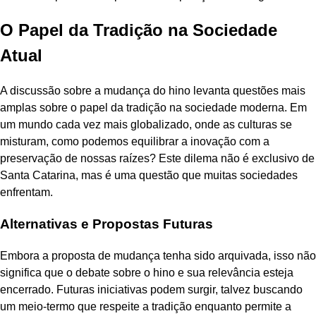
O Papel da Tradição na Sociedade
Atual
A discussão sobre a mudança do hino levanta questões mais
amplas sobre o papel da tradição na sociedade moderna. Em
um mundo cada vez mais globalizado, onde as culturas se
misturam, como podemos equilibrar a inovação com a
preservação de nossas raízes? Este dilema não é exclusivo de
Santa Catarina, mas é uma questão que muitas sociedades
enfrentam.
Alternativas e Propostas Futuras
Embora a proposta de mudança tenha sido arquivada, isso não
significa que o debate sobre o hino e sua relevância esteja
encerrado. Futuras iniciativas podem surgir, talvez buscando
um meio-termo que respeite a tradição enquanto permite a