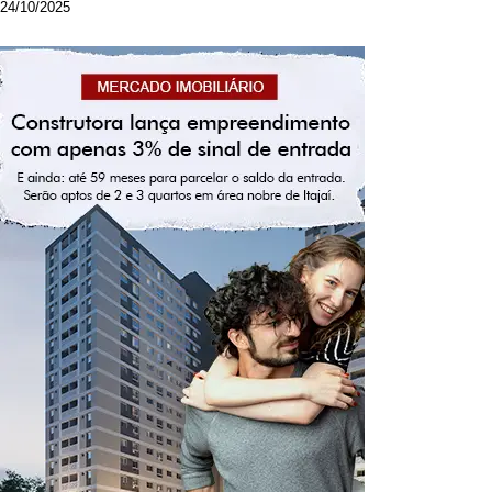
24/10/2025