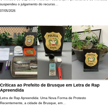
suspendeu o julgamento do recurso…
07/05/2026
Críticas ao Prefeito de Brusque em Letra de Rap
Apreendida
Letra de Rap Apreendida: Uma Nova Forma de Protesto
Recentemente, a cidade de Brusque, em…