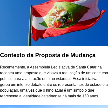
Contexto da Proposta de Mudança
Recentemente, a Assembleia Legislativa de Santa Catarina
recebeu uma proposta que visava a realização de um concurso
público para a alteração do hino estadual. Essa iniciativa
gerou um intenso debate entre os representantes do estado e a
população, uma vez que o hino atual é um símbolo que
representa a identidade catarinense há mais de 130 anos.