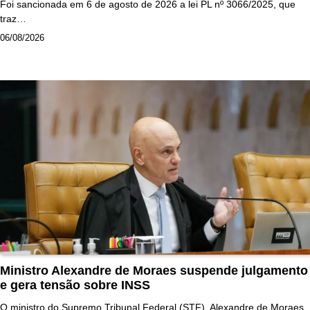
Foi sancionada em 6 de agosto de 2026 a lei PL nº 3066/2025, que
traz…
06/08/2026
Ministro Alexandre de Moraes suspende julgamento
e gera tensão sobre INSS
O ministro do Supremo Tribunal Federal (STF), Alexandre de Moraes,