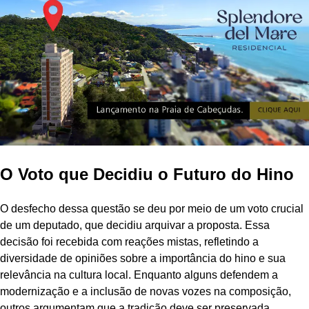
O Voto que Decidiu o Futuro do Hino
O desfecho dessa questão se deu por meio de um voto crucial
de um deputado, que decidiu arquivar a proposta. Essa
decisão foi recebida com reações mistas, refletindo a
diversidade de opiniões sobre a importância do hino e sua
relevância na cultura local. Enquanto alguns defendem a
modernização e a inclusão de novas vozes na composição,
outros argumentam que a tradição deve ser preservada.