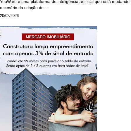
YouWare é uma plataforma de inteligência artificial que está mudando
o cenário da criação de…
20/02/2026