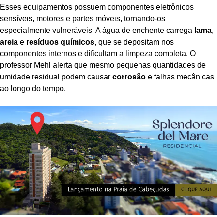
Esses equipamentos possuem componentes eletrônicos
sensíveis, motores e partes móveis, tornando-os
especialmente vulneráveis. A água de enchente carrega
lama
,
areia
e
resíduos químicos
, que se depositam nos
componentes internos e dificultam a limpeza completa. O
professor Mehl alerta que mesmo pequenas quantidades de
umidade residual podem causar
corrosão
e falhas mecânicas
ao longo do tempo.