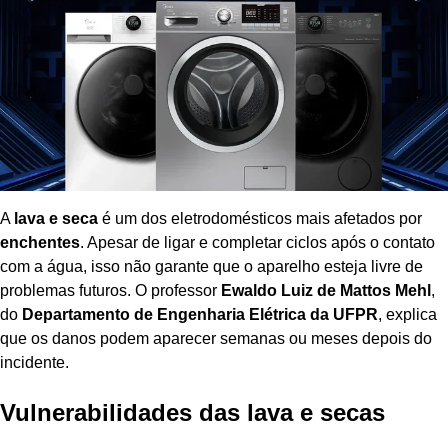
A
lava e seca
é um dos eletrodomésticos mais afetados por
enchentes
. Apesar de ligar e completar ciclos após o contato
com a água, isso não garante que o aparelho esteja livre de
problemas futuros. O professor
Ewaldo Luiz de Mattos Mehl
,
do
Departamento de Engenharia Elétrica da UFPR
, explica
que os danos podem aparecer semanas ou meses depois do
incidente.
Vulnerabilidades das lava e secas