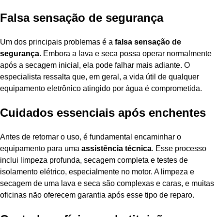
Falsa sensação de segurança
Um dos principais problemas é a
falsa sensação de
segurança
. Embora a lava e seca possa operar normalmente
após a secagem inicial, ela pode falhar mais adiante. O
especialista ressalta que, em geral, a vida útil de qualquer
equipamento eletrônico atingido por água é comprometida.
Cuidados essenciais após enchentes
Antes de retomar o uso, é fundamental encaminhar o
equipamento para uma
assistência técnica
. Esse processo
inclui limpeza profunda, secagem completa e testes de
isolamento elétrico, especialmente no motor. A limpeza e
secagem de uma lava e seca são complexas e caras, e muitas
oficinas não oferecem garantia após esse tipo de reparo.