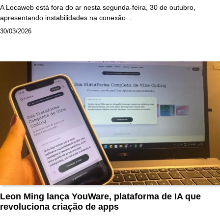
A Locaweb está fora do ar nesta segunda-feira, 30 de outubro,
apresentando instabilidades na conexão…
30/03/2026
Leon Ming lança YouWare, plataforma de IA que
revoluciona criação de apps