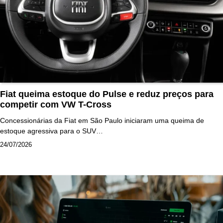
Fiat queima estoque do Pulse e reduz preços para
competir com VW T-Cross
Concessionárias da Fiat em São Paulo iniciaram uma queima de
estoque agressiva para o SUV…
24/07/2026