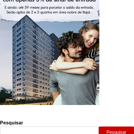
Pesquisar
Pesquisar