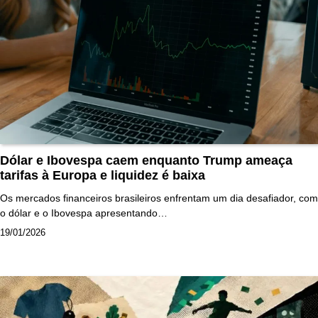
Dólar e Ibovespa caem enquanto Trump ameaça
tarifas à Europa e liquidez é baixa
Os mercados financeiros brasileiros enfrentam um dia desafiador, com
o dólar e o Ibovespa apresentando…
19/01/2026