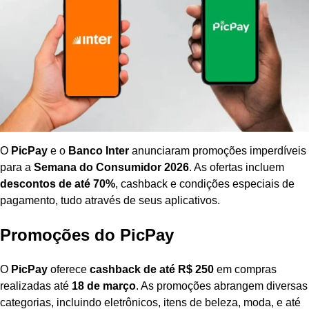
O
PicPay
e o
Banco Inter
anunciaram promoções imperdíveis
para a
Semana do Consumidor 2026
. As ofertas incluem
descontos de até 70%
, cashback e condições especiais de
pagamento, tudo através de seus aplicativos.
Promoções do PicPay
O
PicPay
oferece
cashback de até R$ 250
em compras
realizadas até
18 de março
. As promoções abrangem diversas
categorias, incluindo eletrônicos, itens de beleza, moda, e até