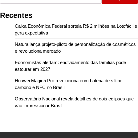
Recentes
Caixa Econômica Federal sorteia R$ 2 milhões na Lotofácil e
gera expectativa
Natura lança projeto-piloto de personalização de cosméticos
e revoluciona mercado
Economistas alertam: endividamento das famílias pode
estourar em 2027
Huawei Magic5 Pro revoluciona com bateria de silício-
carbono e NFC no Brasil
Observatório Nacional revela detalhes de dois eclipses que
vão impressionar Brasil