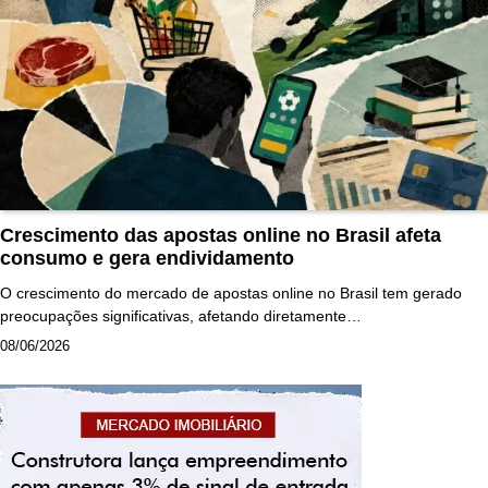
Crescimento das apostas online no Brasil afeta
consumo e gera endividamento
O crescimento do mercado de apostas online no Brasil tem gerado
preocupações significativas, afetando diretamente…
08/06/2026