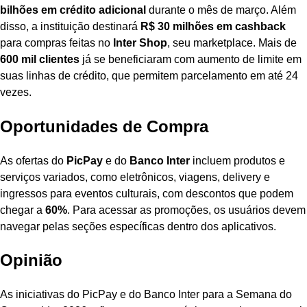
bilhões em crédito adicional
durante o mês de março. Além
disso, a instituição destinará
R$ 30 milhões em cashback
para compras feitas no
Inter Shop
, seu marketplace. Mais de
600 mil clientes
já se beneficiaram com aumento de limite em
suas linhas de crédito, que permitem parcelamento em até 24
vezes.
Oportunidades de Compra
As ofertas do
PicPay
e do
Banco Inter
incluem produtos e
serviços variados, como eletrônicos, viagens, delivery e
ingressos para eventos culturais, com descontos que podem
chegar a
60%
. Para acessar as promoções, os usuários devem
navegar pelas seções específicas dentro dos aplicativos.
Opinião
As iniciativas do PicPay e do Banco Inter para a Semana do