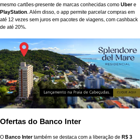
mesmo cartões-presente de marcas conhecidas como
Uber
e
PlayStation
. Além disso, o app permite parcelar compras em
até 12 vezes sem juros em pacotes de viagens, com cashback
de até 20%.
Ofertas do Banco Inter
O
Banco Inter
também se destaca com a liberação de
R$ 3