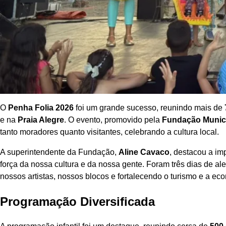
O
Penha Folia 2026
foi um grande sucesso, reunindo mais de
e na
Praia Alegre
. O evento, promovido pela
Fundação Munici
tanto moradores quanto visitantes, celebrando a cultura local.
A superintendente da Fundação,
Aline Cavaco
, destacou a im
força da nossa cultura e da nossa gente. Foram três dias de ale
nossos artistas, nossos blocos e fortalecendo o turismo e a eco
Programação Diversificada