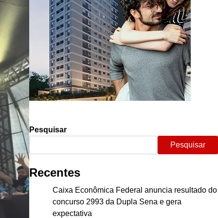
Pesquisar
Pesquisar
Recentes
Caixa Econômica Federal anuncia resultado do
concurso 2993 da Dupla Sena e gera
expectativa