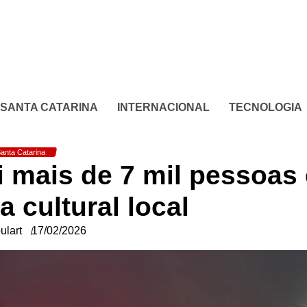
SANTA CATARINA
INTERNACIONAL
TECNOLOGIA
anta Catarina
i mais de 7 mil pessoas
a cultural local
ulart
17/02/2026