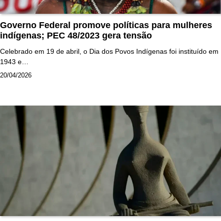
Governo Federal promove políticas para mulheres
indígenas; PEC 48/2023 gera tensão
Celebrado em 19 de abril, o Dia dos Povos Indígenas foi instituído em
1943 e…
20/04/2026