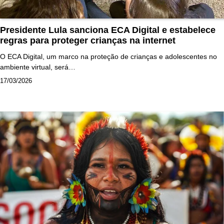
Presidente Lula sanciona ECA Digital e estabelece
regras para proteger crianças na internet
O ECA Digital, um marco na proteção de crianças e adolescentes no
ambiente virtual, será…
17/03/2026