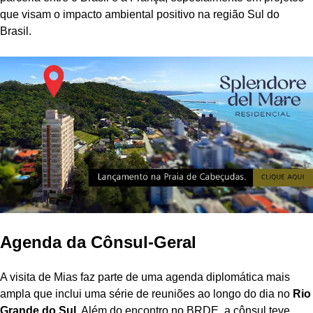
que visam o impacto ambiental positivo na região Sul do
Brasil.
Agenda da Cônsul-Geral
A visita de Mias faz parte de uma agenda diplomática mais
ampla que inclui uma série de reuniões ao longo do dia no
Rio
Grande do Sul
. Além do encontro no BRDE, a cônsul teve