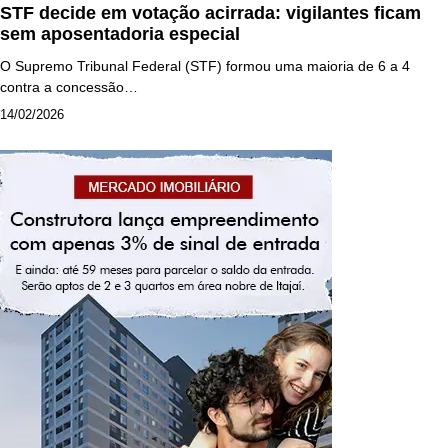
STF decide em votação acirrada: vigilantes ficam
sem aposentadoria especial
O Supremo Tribunal Federal (STF) formou uma maioria de 6 a 4
contra a concessão…
14/02/2026