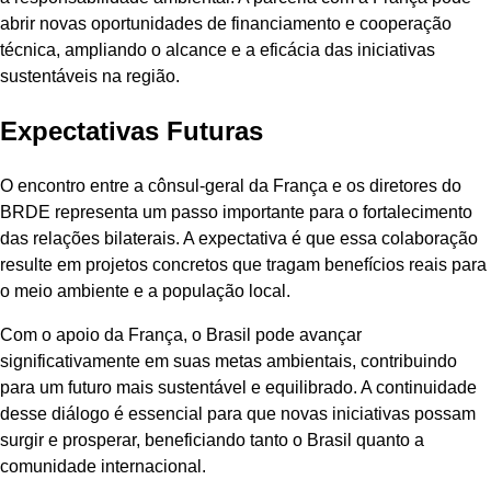
abrir novas oportunidades de financiamento e cooperação
técnica, ampliando o alcance e a eficácia das iniciativas
sustentáveis na região.
Expectativas Futuras
O encontro entre a cônsul-geral da França e os diretores do
BRDE representa um passo importante para o fortalecimento
das relações bilaterais. A expectativa é que essa colaboração
resulte em projetos concretos que tragam benefícios reais para
o meio ambiente e a população local.
Com o apoio da França, o Brasil pode avançar
significativamente em suas metas ambientais, contribuindo
para um futuro mais sustentável e equilibrado. A continuidade
desse diálogo é essencial para que novas iniciativas possam
surgir e prosperar, beneficiando tanto o Brasil quanto a
comunidade internacional.