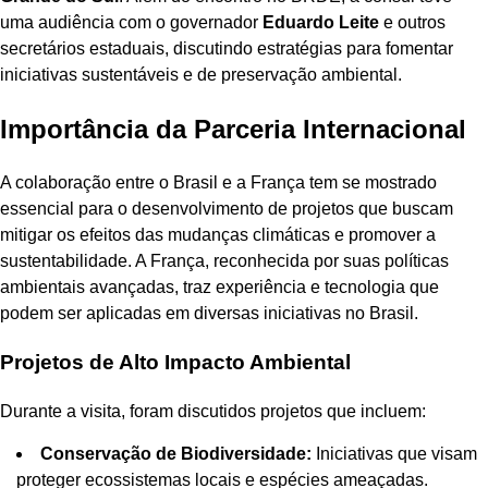
uma audiência com o governador
Eduardo Leite
e outros
secretários estaduais, discutindo estratégias para fomentar
iniciativas sustentáveis e de preservação ambiental.
Importância da Parceria Internacional
A colaboração entre o Brasil e a França tem se mostrado
essencial para o desenvolvimento de projetos que buscam
mitigar os efeitos das mudanças climáticas e promover a
sustentabilidade. A França, reconhecida por suas políticas
ambientais avançadas, traz experiência e tecnologia que
podem ser aplicadas em diversas iniciativas no Brasil.
Projetos de Alto Impacto Ambiental
Durante a visita, foram discutidos projetos que incluem:
Conservação de Biodiversidade:
Iniciativas que visam
proteger ecossistemas locais e espécies ameaçadas.