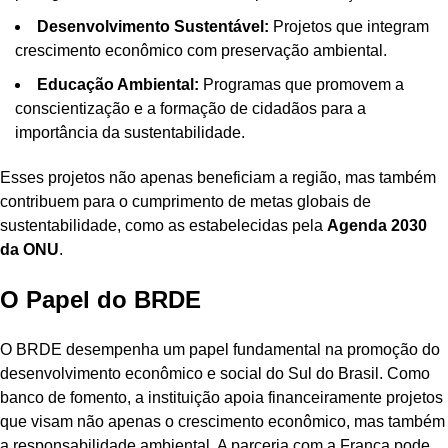
Desenvolvimento Sustentável:
Projetos que integram
crescimento econômico com preservação ambiental.
Educação Ambiental:
Programas que promovem a
conscientização e a formação de cidadãos para a
importância da sustentabilidade.
Esses projetos não apenas beneficiam a região, mas também
contribuem para o cumprimento de metas globais de
sustentabilidade, como as estabelecidas pela
Agenda 2030
da ONU
.
O Papel do BRDE
O BRDE desempenha um papel fundamental na promoção do
desenvolvimento econômico e social do Sul do Brasil. Como
banco de fomento, a instituição apoia financeiramente projetos
que visam não apenas o crescimento econômico, mas também
a responsabilidade ambiental. A parceria com a França pode