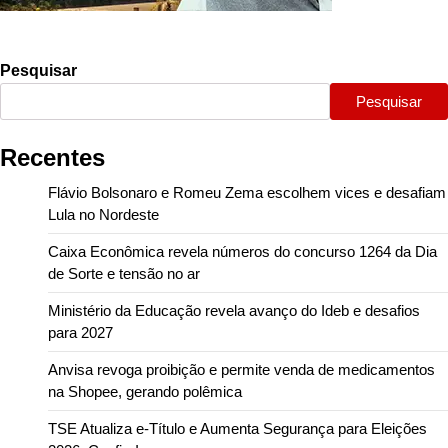
Pesquisar
Pesquisar
Recentes
Flávio Bolsonaro e Romeu Zema escolhem vices e desafiam
Lula no Nordeste
Caixa Econômica revela números do concurso 1264 da Dia
de Sorte e tensão no ar
Ministério da Educação revela avanço do Ideb e desafios
para 2027
Anvisa revoga proibição e permite venda de medicamentos
na Shopee, gerando polêmica
TSE Atualiza e-Título e Aumenta Segurança para Eleições