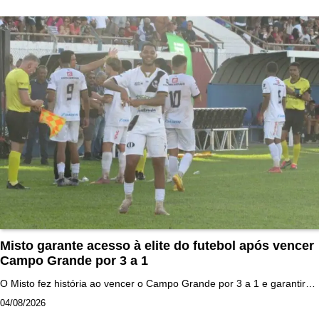
Misto garante acesso à elite do futebol após vencer
Campo Grande por 3 a 1
O Misto fez história ao vencer o Campo Grande por 3 a 1 e garantir…
04/08/2026