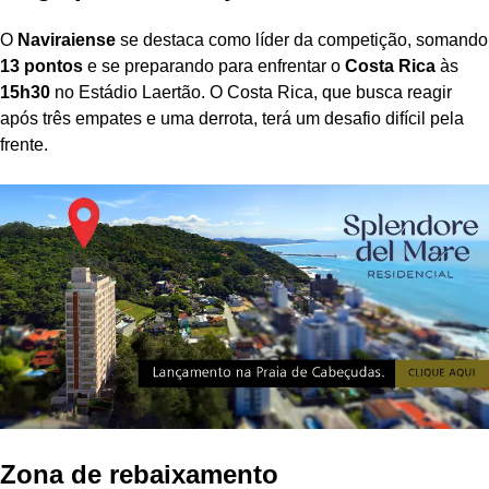
O
Naviraiense
se destaca como líder da competição, somando
13 pontos
e se preparando para enfrentar o
Costa Rica
às
15h30
no Estádio Laertão. O Costa Rica, que busca reagir
após três empates e uma derrota, terá um desafio difícil pela
frente.
Zona de rebaixamento