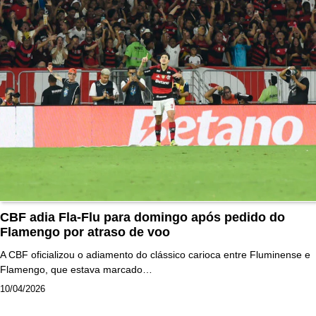
CBF adia Fla-Flu para domingo após pedido do
Flamengo por atraso de voo
A CBF oficializou o adiamento do clássico carioca entre Fluminense e
Flamengo, que estava marcado…
10/04/2026