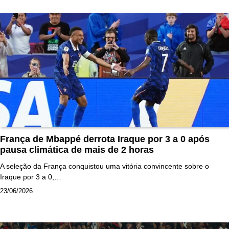
França de Mbappé derrota Iraque por 3 a 0 após
pausa climática de mais de 2 horas
A seleção da França conquistou uma vitória convincente sobre o
Iraque por 3 a 0,…
23/06/2026