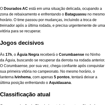
O
Dourados AC
está em uma situação delicada, ocupando a
zona de rebaixamento e enfrentando o
Bataguassu
no mesmo
horário. O time passou por mudanças, incluindo a troca de
treinador após a última rodada, e precisa urgentemente de uma
vitória para se recuperar.
Jogos decisivos
Às
17h
, o
Águia Negra
receberá o
Corumbaense
no Ninho
da Águia, buscando se recuperar da derrota na rodada anterior.
O Corumbaense, por sua vez, chega confiante após conquistar
sua primeira vitória no campeonato. No mesmo horário, o
lanterna
Ivinhema
, com apenas
5 pontos
, tentará deixar a
última posição enfrentando o
Aquidauana
.
Classificação atual