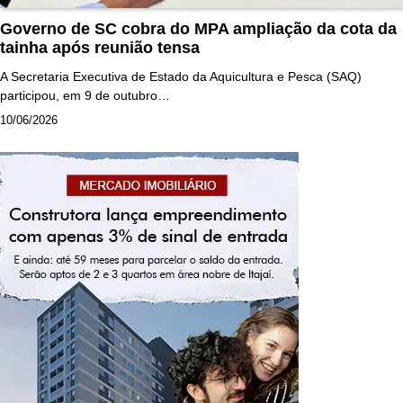
Governo de SC cobra do MPA ampliação da cota da
tainha após reunião tensa
A Secretaria Executiva de Estado da Aquicultura e Pesca (SAQ)
participou, em 9 de outubro…
10/06/2026