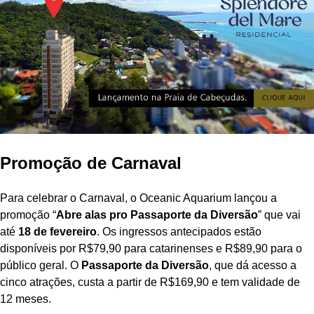
Promoção de Carnaval
Para celebrar o Carnaval, o Oceanic Aquarium lançou a
promoção “
Abre alas pro Passaporte da Diversão
” que vai
até
18 de fevereiro
. Os ingressos antecipados estão
disponíveis por R$79,90 para catarinenses e R$89,90 para o
público geral. O
Passaporte da Diversão
, que dá acesso a
cinco atrações, custa a partir de R$169,90 e tem validade de
12 meses.