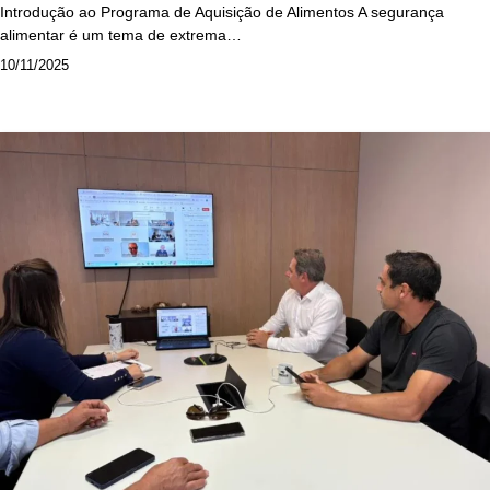
Introdução ao Programa de Aquisição de Alimentos A segurança
alimentar é um tema de extrema…
10/11/2025