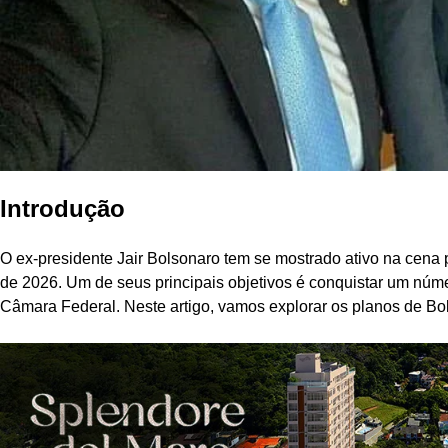
Introdução
O ex-presidente Jair Bolsonaro tem se mostrado ativo na cena p
de 2026. Um de seus principais objetivos é conquistar um núme
Câmara Federal. Neste artigo, vamos explorar os planos de Bol