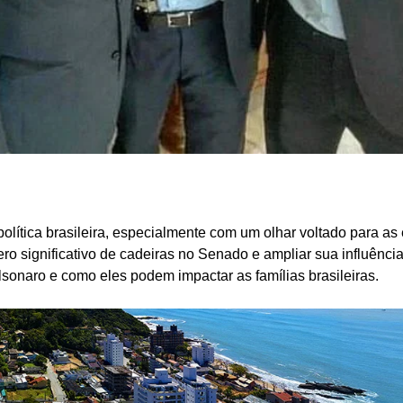
olítica brasileira, especialmente com um olhar voltado para as
ro significativo de cadeiras no Senado e ampliar sua influênci
sonaro e como eles podem impactar as famílias brasileiras.