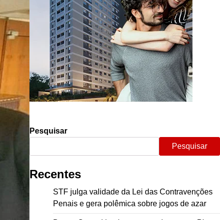
Pesquisar
Pesquisar
Recentes
STF julga validade da Lei das Contravenções
Penais e gera polêmica sobre jogos de azar