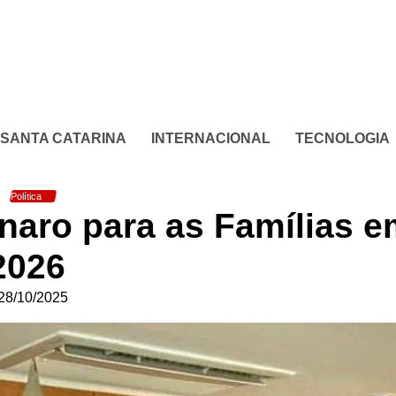
SANTA CATARINA
INTERNACIONAL
TECNOLOGIA
Política
onaro para as Famílias 
2026
28/10/2025