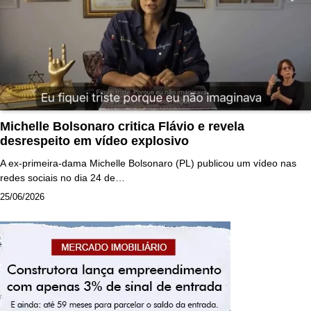
Michelle Bolsonaro critica Flávio e revela
desrespeito em vídeo explosivo
A ex-primeira-dama Michelle Bolsonaro (PL) publicou um vídeo nas
redes sociais no dia 24 de…
25/06/2026