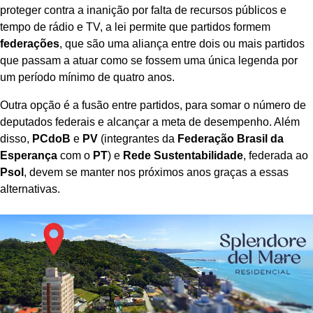
proteger contra a inanição por falta de recursos públicos e
tempo de rádio e TV, a lei permite que partidos formem
federações
, que são uma aliança entre dois ou mais partidos
que passam a atuar como se fossem uma única legenda por
um período mínimo de quatro anos.
Outra opção é a fusão entre partidos, para somar o número de
deputados federais e alcançar a meta de desempenho. Além
disso,
PCdoB
e
PV
(integrantes da
Federação Brasil da
Esperança
com o
PT
) e
Rede Sustentabilidade
, federada ao
Psol
, devem se manter nos próximos anos graças a essas
alternativas.