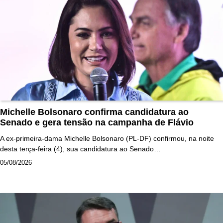
Michelle Bolsonaro confirma candidatura ao
Senado e gera tensão na campanha de Flávio
A ex-primeira-dama Michelle Bolsonaro (PL-DF) confirmou, na noite
desta terça-feira (4), sua candidatura ao Senado…
05/08/2026