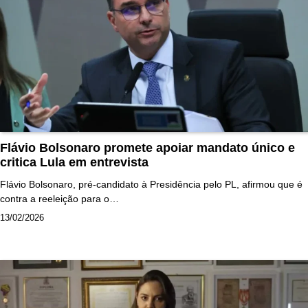
Flávio Bolsonaro promete apoiar mandato único e
critica Lula em entrevista
Flávio Bolsonaro, pré-candidato à Presidência pelo PL, afirmou que é
contra a reeleição para o…
13/02/2026