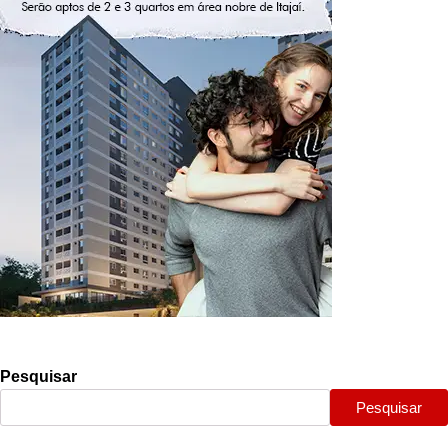
Pesquisar
Pesquisar