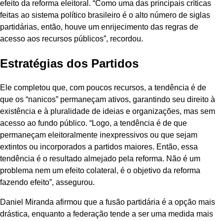
efeito da reforma eleitoral. “Como uma das principais críticas
feitas ao sistema político brasileiro é o alto número de siglas
partidárias, então, houve um enrijecimento das regras de
acesso aos recursos públicos”, recordou.
Estratégias dos Partidos
Ele completou que, com poucos recursos, a tendência é de
que os “nanicos” permaneçam ativos, garantindo seu direito à
existência e à pluralidade de ideias e organizações, mas sem
acesso ao fundo público. “Logo, a tendência é de que
permaneçam eleitoralmente inexpressivos ou que sejam
extintos ou incorporados a partidos maiores. Então, essa
tendência é o resultado almejado pela reforma. Não é um
problema nem um efeito colateral, é o objetivo da reforma
fazendo efeito”, assegurou.
Daniel Miranda afirmou que a fusão partidária é a opção mais
drástica, enquanto a federação tende a ser uma medida mais