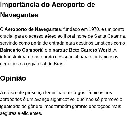
Importância do Aeroporto de
Navegantes
O
Aeroporto de Navegantes
, fundado em 1970, é um ponto
crucial para o acesso aéreo ao litoral norte de Santa Catarina,
servindo como porta de entrada para destinos turísticos como
Balneário Camboriú
e o
parque Beto Carrero World
. A
infraestrutura do aeroporto é essencial para o turismo e os
negócios na região sul do Brasil.
Opinião
A crescente presença feminina em cargos técnicos nos
aeroportos é um avanço significativo, que não só promove a
igualdade de gênero, mas também garante operações mais
seguras e eficientes.