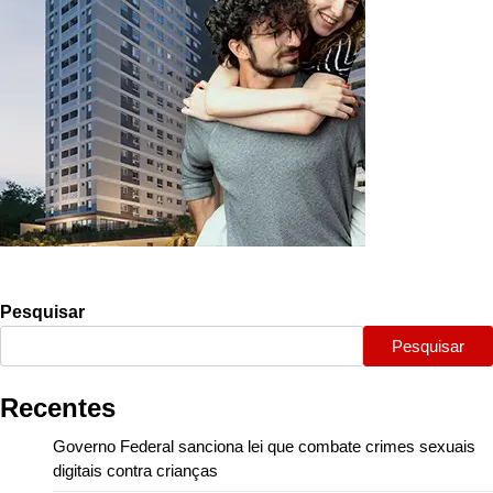
Pesquisar
Pesquisar
Recentes
Governo Federal sanciona lei que combate crimes sexuais
digitais contra crianças