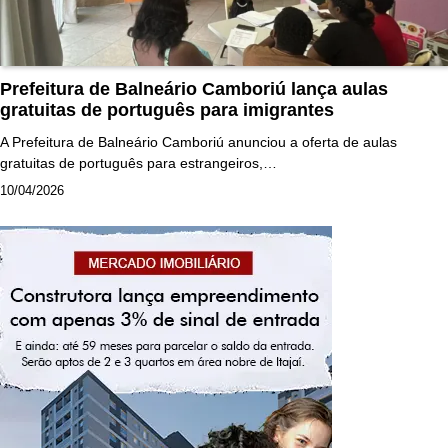
Prefeitura de Balneário Camboriú lança aulas
gratuitas de português para imigrantes
A Prefeitura de Balneário Camboriú anunciou a oferta de aulas
gratuitas de português para estrangeiros,…
10/04/2026