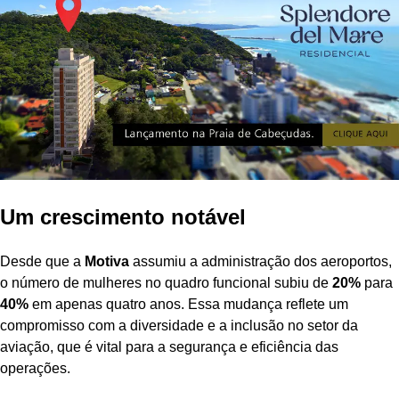
Um crescimento notável
Desde que a
Motiva
assumiu a administração dos aeroportos,
o número de mulheres no quadro funcional subiu de
20%
para
40%
em apenas quatro anos. Essa mudança reflete um
compromisso com a diversidade e a inclusão no setor da
aviação, que é vital para a segurança e eficiência das
operações.