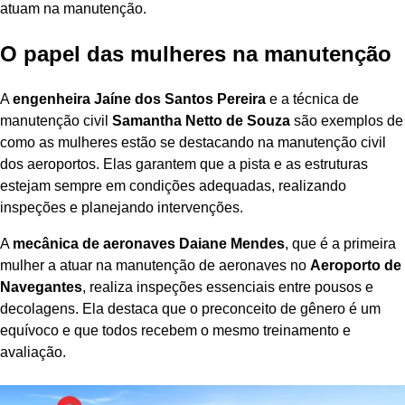
atuam na manutenção.
O papel das mulheres na manutenção
A
engenheira Jaíne dos Santos Pereira
e a técnica de
manutenção civil
Samantha Netto de Souza
são exemplos de
como as mulheres estão se destacando na manutenção civil
dos aeroportos. Elas garantem que a pista e as estruturas
estejam sempre em condições adequadas, realizando
inspeções e planejando intervenções.
A
mecânica de aeronaves Daiane Mendes
, que é a primeira
mulher a atuar na manutenção de aeronaves no
Aeroporto de
Navegantes
, realiza inspeções essenciais entre pousos e
decolagens. Ela destaca que o preconceito de gênero é um
equívoco e que todos recebem o mesmo treinamento e
avaliação.