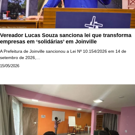
Vereador Lucas Souza sanciona lei que transforma
empresas em ‘solidárias’ em Joinville
A Prefeitura de Joinville sancionou a Lei Nº 10.154/2026 em 14 de
setembro de 2026,…
15/05/2026