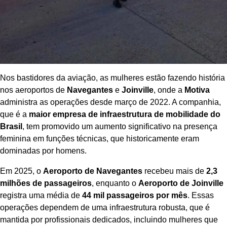
Nos bastidores da aviação, as mulheres estão fazendo história
nos aeroportos de
Navegantes
e
Joinville
, onde a
Motiva
administra as operações desde março de 2022. A companhia,
que é a
maior empresa de infraestrutura de mobilidade do
Brasil
, tem promovido um aumento significativo na presença
feminina em funções técnicas, que historicamente eram
dominadas por homens.
Em 2025, o
Aeroporto de Navegantes
recebeu mais de
2,3
milhões de passageiros
, enquanto o
Aeroporto de Joinville
registra uma média de
44 mil passageiros por mês
. Essas
operações dependem de uma infraestrutura robusta, que é
mantida por profissionais dedicados, incluindo mulheres que