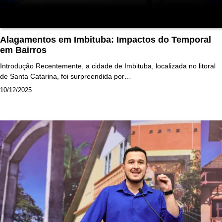
Alagamentos em Imbituba: Impactos do Temporal
em Bairros
Introdução Recentemente, a cidade de Imbituba, localizada no litoral
de Santa Catarina, foi surpreendida por…
10/12/2025