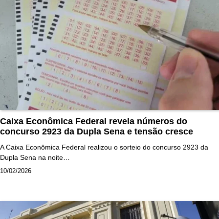
Caixa Econômica Federal revela números do
concurso 2923 da Dupla Sena e tensão cresce
A Caixa Econômica Federal realizou o sorteio do concurso 2923 da
Dupla Sena na noite…
10/02/2026