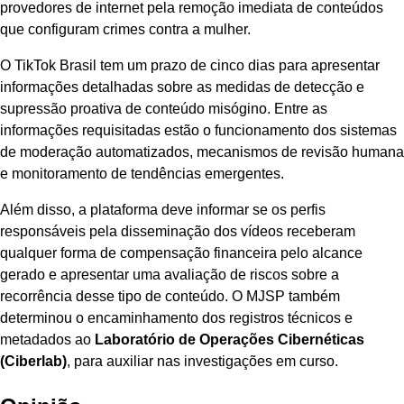
provedores de internet pela remoção imediata de conteúdos
que configuram crimes contra a mulher.
O TikTok Brasil tem um prazo de cinco dias para apresentar
informações detalhadas sobre as medidas de detecção e
supressão proativa de conteúdo misógino. Entre as
informações requisitadas estão o funcionamento dos sistemas
de moderação automatizados, mecanismos de revisão humana
e monitoramento de tendências emergentes.
Além disso, a plataforma deve informar se os perfis
responsáveis pela disseminação dos vídeos receberam
qualquer forma de compensação financeira pelo alcance
gerado e apresentar uma avaliação de riscos sobre a
recorrência desse tipo de conteúdo. O MJSP também
determinou o encaminhamento dos registros técnicos e
metadados ao
Laboratório de Operações Cibernéticas
(Ciberlab)
, para auxiliar nas investigações em curso.