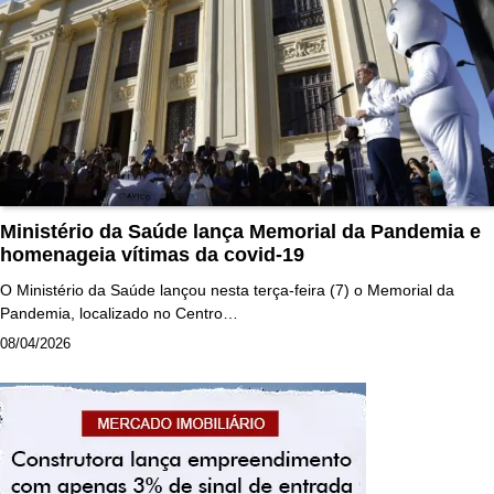
Ministério da Saúde lança Memorial da Pandemia e
homenageia vítimas da covid-19
O Ministério da Saúde lançou nesta terça-feira (7) o Memorial da
Pandemia, localizado no Centro…
08/04/2026