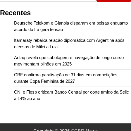
Recentes
Deutsche Telekom e Glanbia disparam em bolsas enquanto
acordo do Irã gera tensão
Itamaraty rebaixa relação diplomática com Argentina após
ofensas de Milei a Lula
Antaq revela que cabotagem e navegação de longo curso
movimentam bilhões em 2025
CBF confirma paralisação de 31 dias em competições
durante Copa Feminina de 2027
CNI e Fiesp criticam Banco Central por corte tímido da Selic
a 14% ao ano