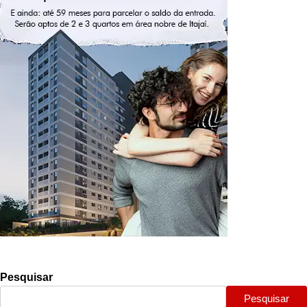
Pesquisar
Pesquisar