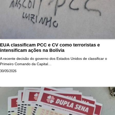
EUA classificam PCC e CV como terroristas e
intensificam ações na Bolívia
A recente decisão do governo dos Estados Unidos de classificar o
Primeiro Comando da Capital…
30/05/2026