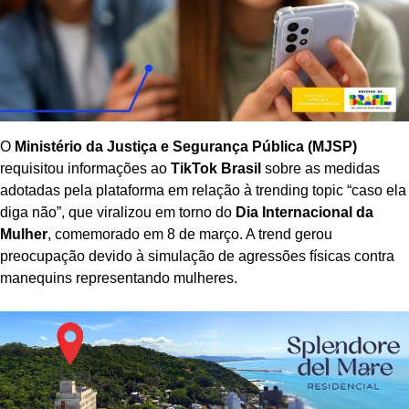
O
Ministério da Justiça e Segurança Pública (MJSP)
requisitou informações ao
TikTok Brasil
sobre as medidas
adotadas pela plataforma em relação à trending topic “caso ela
diga não”, que viralizou em torno do
Dia Internacional da
Mulher
, comemorado em 8 de março. A trend gerou
preocupação devido à simulação de agressões físicas contra
manequins representando mulheres.