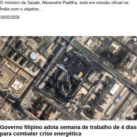
O ministro da Saúde, Alexandre Padilha, está em missão oficial na
Índia com o objetivo…
19/02/2026
Governo filipino adota semana de trabalho de 4 dias
para combater crise energética