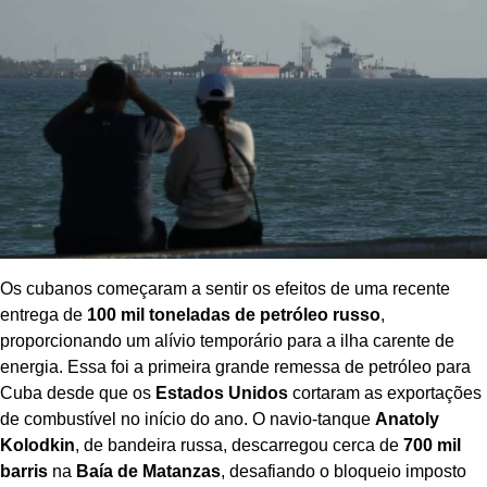
Os cubanos começaram a sentir os efeitos de uma recente
entrega de
100 mil toneladas de petróleo russo
,
proporcionando um alívio temporário para a ilha carente de
energia. Essa foi a primeira grande remessa de petróleo para
Cuba desde que os
Estados Unidos
cortaram as exportações
de combustível no início do ano. O navio-tanque
Anatoly
Kolodkin
, de bandeira russa, descarregou cerca de
700 mil
barris
na
Baía de Matanzas
, desafiando o bloqueio imposto