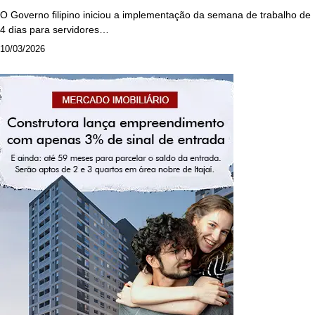
O Governo filipino iniciou a implementação da semana de trabalho de
4 dias para servidores…
10/03/2026