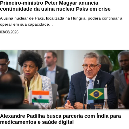
Primeiro-ministro Peter Magyar anuncia
continuidade da usina nuclear Paks em crise
A usina nuclear de Paks, localizada na Hungria, poderá continuar a
operar em sua capacidade…
03/08/2026
Alexandre Padilha busca parceria com Índia para
medicamentos e saúde digital