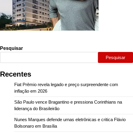
Pesquisar
Pesquisar
Recentes
Fiat Prêmio revela legado e preço surpreendente com
inflação em 2026
São Paulo vence Bragantino e pressiona Corinthians na
liderança do Brasileirão
Nunes Marques defende urnas eletrônicas e critica Flávio
Bolsonaro em Brasília