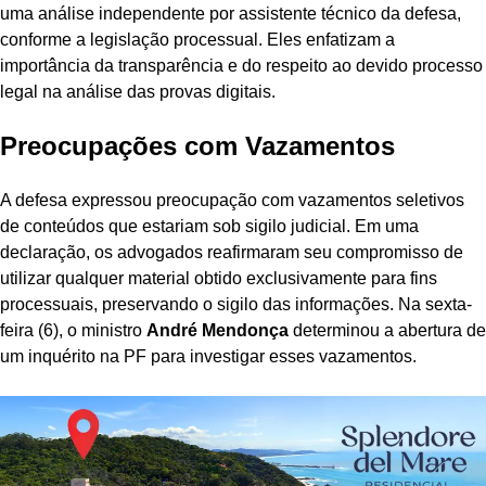
uma análise independente por assistente técnico da defesa,
conforme a legislação processual. Eles enfatizam a
importância da transparência e do respeito ao devido processo
legal na análise das provas digitais.
Preocupações com Vazamentos
A defesa expressou preocupação com vazamentos seletivos
de conteúdos que estariam sob sigilo judicial. Em uma
declaração, os advogados reafirmaram seu compromisso de
utilizar qualquer material obtido exclusivamente para fins
processuais, preservando o sigilo das informações. Na sexta-
feira (6), o ministro
André Mendonça
determinou a abertura de
um inquérito na PF para investigar esses vazamentos.