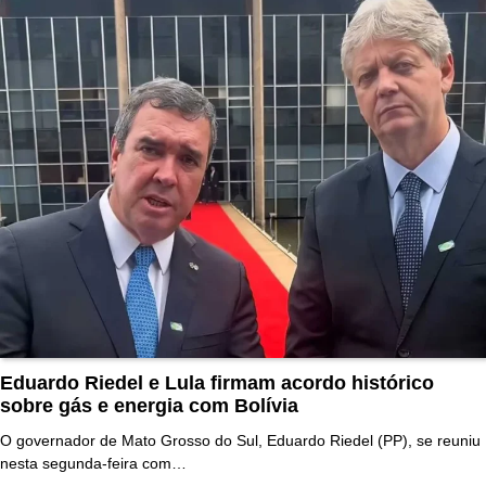
Eduardo Riedel e Lula firmam acordo histórico
sobre gás e energia com Bolívia
O governador de Mato Grosso do Sul, Eduardo Riedel (PP), se reuniu
nesta segunda-feira com…