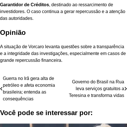
Garantidor de Créditos
, destinado ao ressarcimento de
investidores. O caso continua a gerar repercussão e a atenção
das autoridades.
Opinião
A situação de Vorcaro levanta questões sobre a transparência
e a integridade das investigações, especialmente em casos de
grande repercussão financeira.
Navegação
Guerra no Irã gera alta de
Governo do Brasil na Rua
petróleo e afeta economia
de
leva serviços gratuitos a
brasileira; entenda as
Teresina e transforma vidas
Post
consequências
Você pode se interessar por: