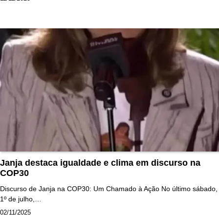
Janja destaca igualdade e clima em discurso na
COP30
Discurso de Janja na COP30: Um Chamado à Ação No último sábado,
1º de julho,…
02/11/2025