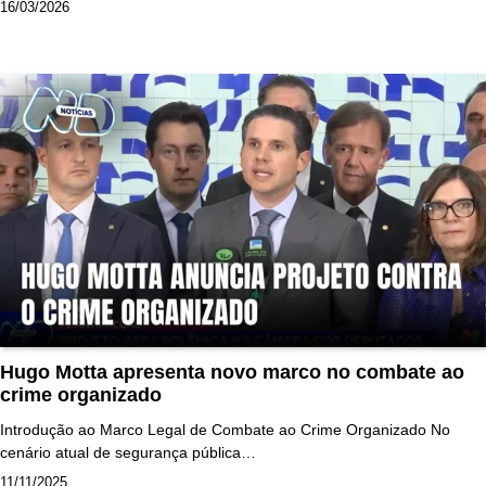
16/03/2026
Hugo Motta apresenta novo marco no combate ao
crime organizado
Introdução ao Marco Legal de Combate ao Crime Organizado No
cenário atual de segurança pública…
11/11/2025