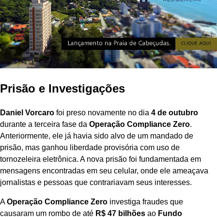
Prisão e Investigações
Daniel Vorcaro
foi preso novamente no dia
4 de outubro
durante a terceira fase da
Operação Compliance Zero
.
Anteriormente, ele já havia sido alvo de um mandado de
prisão, mas ganhou liberdade provisória com uso de
tornozeleira eletrônica. A nova prisão foi fundamentada em
mensagens encontradas em seu celular, onde ele ameaçava
jornalistas e pessoas que contrariavam seus interesses.
A
Operação Compliance Zero
investiga fraudes que
causaram um rombo de até
R$ 47 bilhões
ao
Fundo