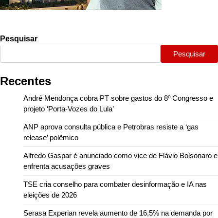
Pesquisar
Pesquisar
Recentes
André Mendonça cobra PT sobre gastos do 8º Congresso e
projeto ‘Porta-Vozes do Lula’
ANP aprova consulta pública e Petrobras resiste a ‘gas
release’ polêmico
Alfredo Gaspar é anunciado como vice de Flávio Bolsonaro e
enfrenta acusações graves
TSE cria conselho para combater desinformação e IA nas
eleições de 2026
Serasa Experian revela aumento de 16,5% na demanda por