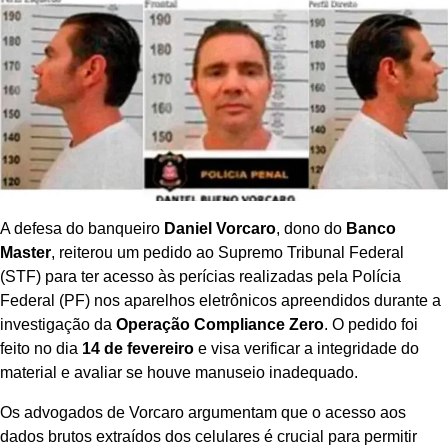
A defesa do banqueiro
Daniel Vorcaro
, dono do
Banco
Master
, reiterou um pedido ao Supremo Tribunal Federal
(STF) para ter acesso às perícias realizadas pela Polícia
Federal (PF) nos aparelhos eletrônicos apreendidos durante a
investigação da
Operação Compliance Zero
. O pedido foi
feito no dia
14 de fevereiro
e visa verificar a integridade do
material e avaliar se houve manuseio inadequado.
Os advogados de Vorcaro argumentam que o acesso aos
dados brutos extraídos dos celulares é crucial para permitir