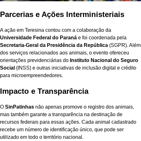
Parcerias e Ações Interministeriais
A ação em Teresina contou com a colaboração da
Universidade Federal do Paraná
e foi coordenada pela
Secretaria-Geral da Presidência da República
(SGPR). Além
dos serviços relacionados aos animais, o evento ofereceu
orientações previdenciárias do
Instituto Nacional do Seguro
Social
(INSS) e outras iniciativas de inclusão digital e crédito
para microempreendedores.
Impacto e Transparência
O
SinPatinhas
não apenas promove o registro dos animais,
mas também garante a transparência na destinação de
recursos federais para essas ações. Cada animal cadastrado
recebe um número de identificação único, que pode ser
utilizado em todo o território nacional.