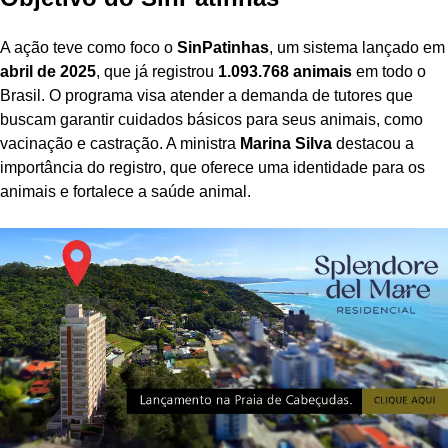
A ação teve como foco o
SinPatinhas
, um sistema lançado em
abril de 2025
, que já registrou
1.093.768 animais
em todo o
Brasil. O programa visa atender a demanda de tutores que
buscam garantir cuidados básicos para seus animais, como
vacinação e castração. A ministra
Marina Silva
destacou a
importância do registro, que oferece uma identidade para os
animais e fortalece a saúde animal.