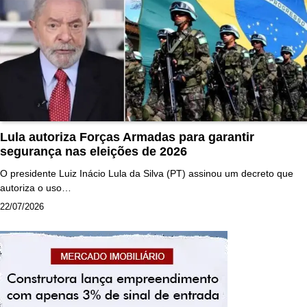
Lula autoriza Forças Armadas para garantir
segurança nas eleições de 2026
O presidente Luiz Inácio Lula da Silva (PT) assinou um decreto que
autoriza o uso…
22/07/2026