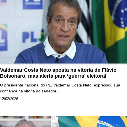
Valdemar Costa Neto aposta na vitória de Flávio
Bolsonaro, mas alerta para ‘guerra’ eleitoral
O presidente nacional do PL, Valdemar Costa Neto, expressou sua
confiança na vitória do senador…
12/02/2026