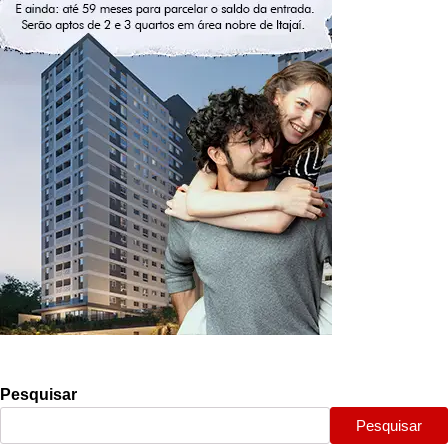
Pesquisar
Pesquisar