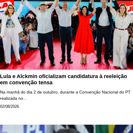
Lula e Alckmin oficializam candidatura à reeleição
em convenção tensa
Na manhã do dia 2 de outubro, durante a Convenção Nacional do PT
realizada no…
02/08/2026