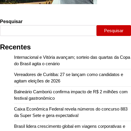
Pesquisar
Pesquisar
Recentes
Internacional e Vitória avançam; sorteio das quartas da Copa
do Brasil agita o cenário
Vereadores de Curitiba: 27 se lançam como candidatos e
agitam eleições de 2026
Balneário Camboriú confirma impacto de R$ 2 milhões com
festival gastronômico
Caixa Econômica Federal revela números do concurso 883
da Super Sete e gera expectativa!
Brasil lidera crescimento global em viagens corporativas e