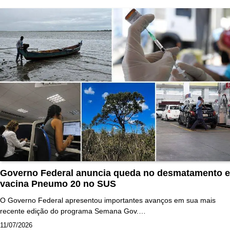
Governo Federal anuncia queda no desmatamento e
vacina Pneumo 20 no SUS
O Governo Federal apresentou importantes avanços em sua mais
recente edição do programa Semana Gov.…
11/07/2026