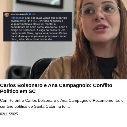
Carlos Bolsonaro e Ana Campagnolo: Conflito
Político em SC
Conflito entre Carlos Bolsonaro e Ana Campagnolo Recentemente, o
cenário político de Santa Catarina foi…
02/11/2025