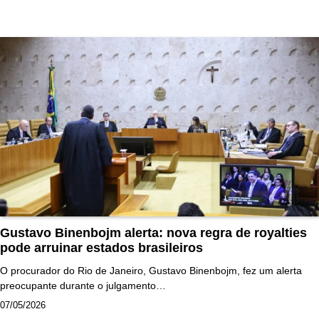
Gustavo Binenbojm alerta: nova regra de royalties
pode arruinar estados brasileiros
O procurador do Rio de Janeiro, Gustavo Binenbojm, fez um alerta
preocupante durante o julgamento…
07/05/2026