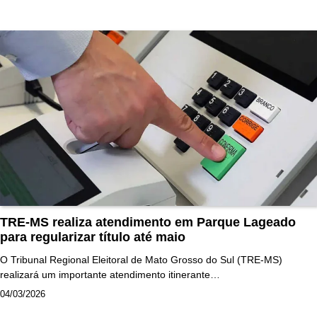
TRE-MS realiza atendimento em Parque Lageado
para regularizar título até maio
O Tribunal Regional Eleitoral de Mato Grosso do Sul (TRE-MS)
realizará um importante atendimento itinerante…
04/03/2026