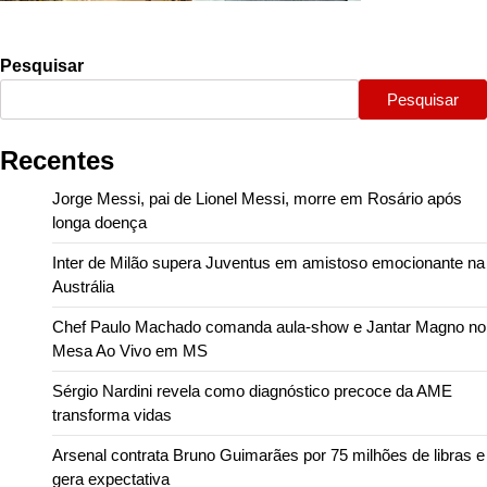
Pesquisar
Pesquisar
Recentes
Jorge Messi, pai de Lionel Messi, morre em Rosário após
longa doença
Inter de Milão supera Juventus em amistoso emocionante na
Austrália
Chef Paulo Machado comanda aula-show e Jantar Magno no
Mesa Ao Vivo em MS
Sérgio Nardini revela como diagnóstico precoce da AME
transforma vidas
Arsenal contrata Bruno Guimarães por 75 milhões de libras e
gera expectativa