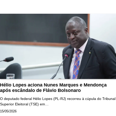
Hélio Lopes aciona Nunes Marques e Mendonça
após escândalo de Flávio Bolsonaro
O deputado federal Hélio Lopes (PL-RJ) recorreu à cúpula do Tribunal
Superior Eleitoral (TSE) em…
15/05/2026