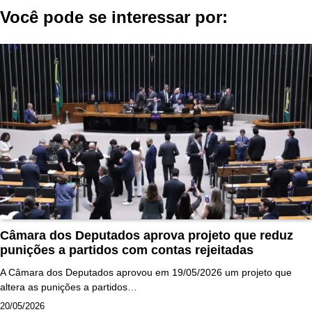
Post
Você pode se interessar por:
Câmara dos Deputados aprova projeto que reduz
punições a partidos com contas rejeitadas
A Câmara dos Deputados aprovou em 19/05/2026 um projeto que
altera as punições a partidos…
20/05/2026