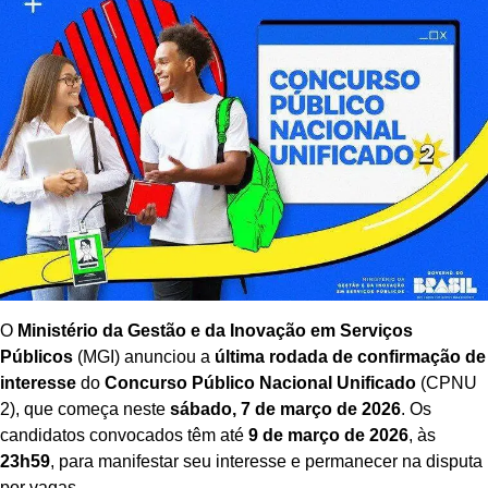
O
Ministério da Gestão e da Inovação em Serviços
Públicos
(MGI) anunciou a
última rodada de confirmação de
interesse
do
Concurso Público Nacional Unificado
(CPNU
2), que começa neste
sábado, 7 de março de 2026
. Os
candidatos convocados têm até
9 de março de 2026
, às
23h59
, para manifestar seu interesse e permanecer na disputa
por vagas.