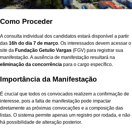
Como Proceder
A consulta individual dos candidatos estará disponível a partir
das
16h do dia 7 de março
. Os interessados devem acessar o
site da
Fundação Getulio Vargas
(FGV) para registrar sua
manifestação. A ausência de manifestação resultará na
eliminação da concorrência
para o cargo específico.
Importância da Manifestação
É crucial que todos os convocados realizem a confirmação de
interesse, pois a falta de manifestação pode impactar
diretamente as próximas convocações e a composição das
listas. O sistema permite apenas um registro por rodada, e não
há possibilidade de alteração posterior.