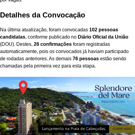
Detalhes da Convocação
Na última atualização, foram convocadas
102 pessoas
candidatas
, conforme publicado no
Diário Oficial da União
(DOU). Destes,
26 confirmações
foram registradas
automaticamente, pois os convocados já haviam participado
de rodadas anteriores. As demais
76 pessoas
estão sendo
chamadas pela primeira vez para esta etapa.