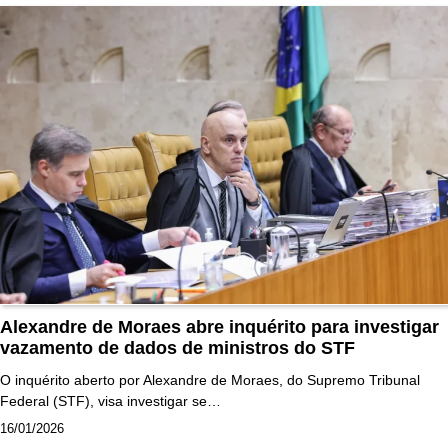
Alexandre de Moraes abre inquérito para investigar
vazamento de dados de ministros do STF
O inquérito aberto por Alexandre de Moraes, do Supremo Tribunal
Federal (STF), visa investigar se…
16/01/2026