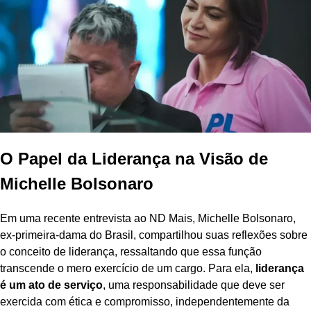
O Papel da Liderança na Visão de
Michelle Bolsonaro
Em uma recente entrevista ao ND Mais, Michelle Bolsonaro,
ex-primeira-dama do Brasil, compartilhou suas reflexões sobre
o conceito de liderança, ressaltando que essa função
transcende o mero exercício de um cargo. Para ela,
liderança
é um ato de serviço
, uma responsabilidade que deve ser
exercida com ética e compromisso, independentemente da