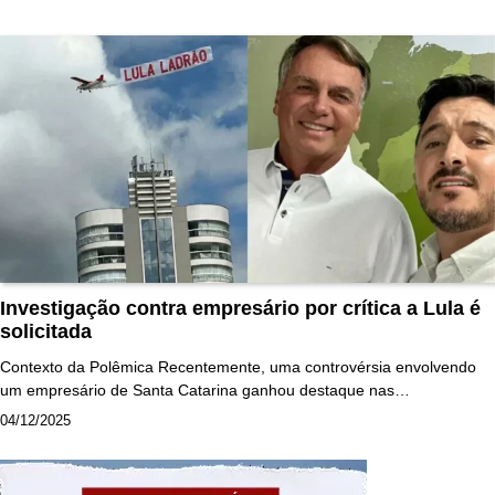
Investigação contra empresário por crítica a Lula é
solicitada
Contexto da Polêmica Recentemente, uma controvérsia envolvendo
um empresário de Santa Catarina ganhou destaque nas…
04/12/2025