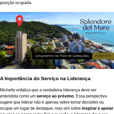
posição ocupada.
A Importância do Serviço na Liderança
Michelle enfatiza que a verdadeira liderança deve ser
entendida como um
serviço ao próximo
. Essa perspectiva
sugere que liderar não é apenas sobre tomar decisões ou
ocupar um lugar de destaque, mas sim sobre
inspirar e apoiar