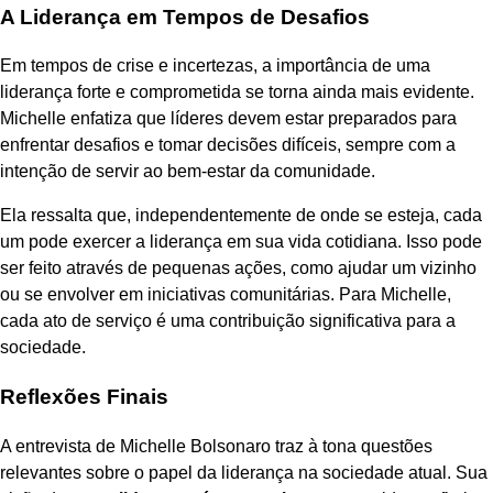
A Liderança em Tempos de Desafios
Em tempos de crise e incertezas, a importância de uma
liderança forte e comprometida se torna ainda mais evidente.
Michelle enfatiza que líderes devem estar preparados para
enfrentar desafios e tomar decisões difíceis, sempre com a
intenção de servir ao bem-estar da comunidade.
Ela ressalta que, independentemente de onde se esteja, cada
um pode exercer a liderança em sua vida cotidiana. Isso pode
ser feito através de pequenas ações, como ajudar um vizinho
ou se envolver em iniciativas comunitárias. Para Michelle,
cada ato de serviço é uma contribuição significativa para a
sociedade.
Reflexões Finais
A entrevista de Michelle Bolsonaro traz à tona questões
relevantes sobre o papel da liderança na sociedade atual. Sua