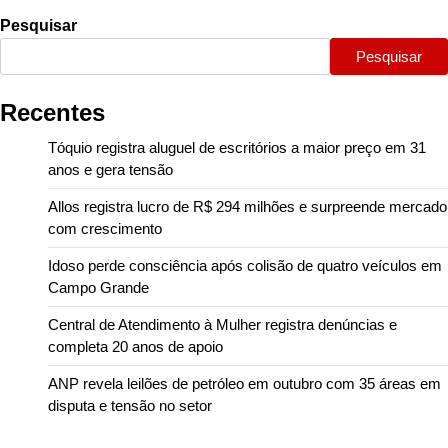
Pesquisar
Pesquisar
Recentes
Tóquio registra aluguel de escritórios a maior preço em 31
anos e gera tensão
Allos registra lucro de R$ 294 milhões e surpreende mercado
com crescimento
Idoso perde consciência após colisão de quatro veículos em
Campo Grande
Central de Atendimento à Mulher registra denúncias e
completa 20 anos de apoio
ANP revela leilões de petróleo em outubro com 35 áreas em
disputa e tensão no setor