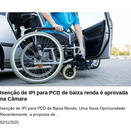
Isenção de IPI para PCD de baixa renda é aprovada
na Câmara
Isenção de IPI para PCD de Baixa Renda: Uma Nova Oportunidade
Recentemente, a proposta de…
02/11/2025