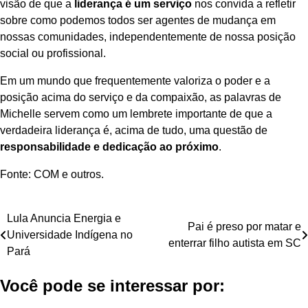
visão de que a
liderança é um serviço
nos convida a refletir
sobre como podemos todos ser agentes de mudança em
nossas comunidades, independentemente de nossa posição
social ou profissional.
Em um mundo que frequentemente valoriza o poder e a
posição acima do serviço e da compaixão, as palavras de
Michelle servem como um lembrete importante de que a
verdadeira liderança é, acima de tudo, uma questão de
responsabilidade e dedicação ao próximo
.
Fonte: COM e outros.
Navegação
Lula Anuncia Energia e
Pai é preso por matar e
Universidade Indígena no
de
enterrar filho autista em SC
Pará
Post
Você pode se interessar por: