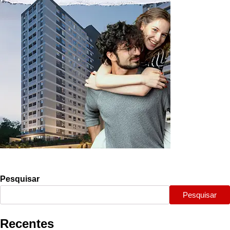
Pesquisar
Pesquisar
Recentes