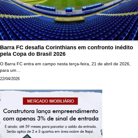
Barra FC desafia Corinthians em confronto inédito
pela Copa do Brasil 2026
O Barra FC entra em campo nesta terça-feira, 21 de abril de 2026,
para um…
22/04/2026