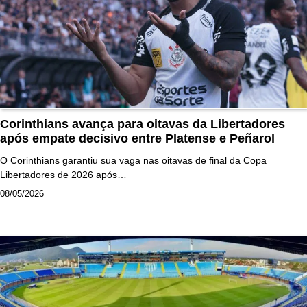
Corinthians avança para oitavas da Libertadores
após empate decisivo entre Platense e Peñarol
O Corinthians garantiu sua vaga nas oitavas de final da Copa
Libertadores de 2026 após…
08/05/2026