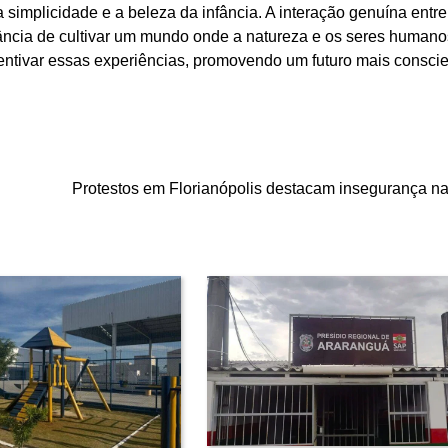
 simplicidade e a beleza da infância. A interação genuína entr
ância de cultivar um mundo onde a natureza e os seres humano
ntivar essas experiências, promovendo um futuro mais conscie
Protestos em Florianópolis destacam insegurança 