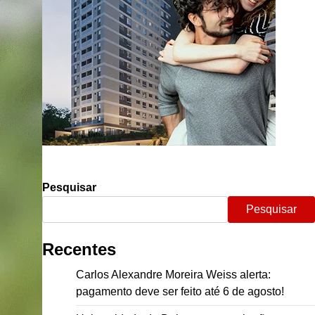
Pesquisar
Pesquisar
Recentes
Carlos Alexandre Moreira Weiss alerta:
pagamento deve ser feito até 6 de agosto!