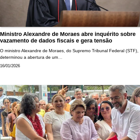
Ministro Alexandre de Moraes abre inquérito sobre
vazamento de dados fiscais e gera tensão
O ministro Alexandre de Moraes, do Supremo Tribunal Federal (STF),
determinou a abertura de um…
16/01/2026