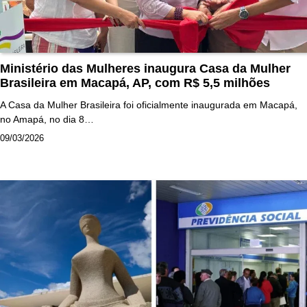
Ministério das Mulheres inaugura Casa da Mulher
Brasileira em Macapá, AP, com R$ 5,5 milhões
A Casa da Mulher Brasileira foi oficialmente inaugurada em Macapá,
no Amapá, no dia 8…
09/03/2026