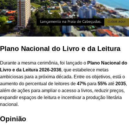
Plano Nacional do Livro e da Leitura
Durante a mesma cerimônia, foi lançado o
Plano Nacional do
Livro e da Leitura 2026-2036
, que estabelece metas
ambiciosas para a próxima década. Entre os objetivos, está o
aumento do percentual de leitores de
47%
para
55%
até
2035
,
além de ações para ampliar o acesso a livros, reduzir preços,
expandir espaços de leitura e incentivar a produção literária
nacional.
Opinião