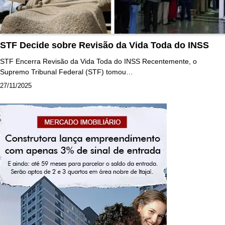
STF Decide sobre Revisão da Vida Toda do INSS
STF Encerra Revisão da Vida Toda do INSS Recentemente, o
Supremo Tribunal Federal (STF) tomou…
27/11/2025