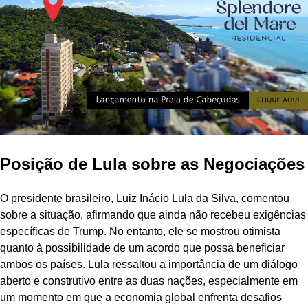
Posição de Lula sobre as Negociações
O presidente brasileiro, Luiz Inácio Lula da Silva, comentou
sobre a situação, afirmando que ainda não recebeu exigências
específicas de Trump. No entanto, ele se mostrou otimista
quanto à possibilidade de um acordo que possa beneficiar
ambos os países. Lula ressaltou a importância de um diálogo
aberto e construtivo entre as duas nações, especialmente em
um momento em que a economia global enfrenta desafios