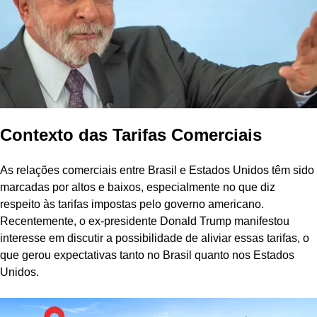
Contexto das Tarifas Comerciais
As relações comerciais entre Brasil e Estados Unidos têm sido
marcadas por altos e baixos, especialmente no que diz
respeito às tarifas impostas pelo governo americano.
Recentemente, o ex-presidente Donald Trump manifestou
interesse em discutir a possibilidade de aliviar essas tarifas, o
que gerou expectativas tanto no Brasil quanto nos Estados
Unidos.