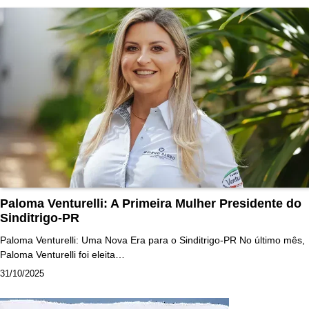
Paloma Venturelli: A Primeira Mulher Presidente do
Sinditrigo-PR
Paloma Venturelli: Uma Nova Era para o Sinditrigo-PR No último mês,
Paloma Venturelli foi eleita…
31/10/2025