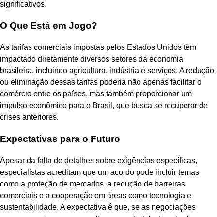
significativos.
O Que Está em Jogo?
As tarifas comerciais impostas pelos Estados Unidos têm
impactado diretamente diversos setores da economia
brasileira, incluindo agricultura, indústria e serviços. A redução
ou eliminação dessas tarifas poderia não apenas facilitar o
comércio entre os países, mas também proporcionar um
impulso econômico para o Brasil, que busca se recuperar de
crises anteriores.
Expectativas para o Futuro
Apesar da falta de detalhes sobre exigências específicas,
especialistas acreditam que um acordo pode incluir temas
como a proteção de mercados, a redução de barreiras
comerciais e a cooperação em áreas como tecnologia e
sustentabilidade. A expectativa é que, se as negociações