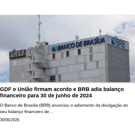
GDF e União firmam acordo e BRB adia balanço
financeiro para 30 de junho de 2024
O Banco de Brasília (BRB) anunciou o adiamento da divulgação do
seu balanço financeiro de…
30/05/2026