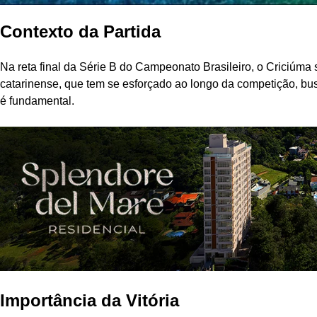
Contexto da Partida
Na reta final da Série B do Campeonato Brasileiro, o Criciúma 
catarinense, que tem se esforçado ao longo da competição, busc
é fundamental.
Importância da Vitória