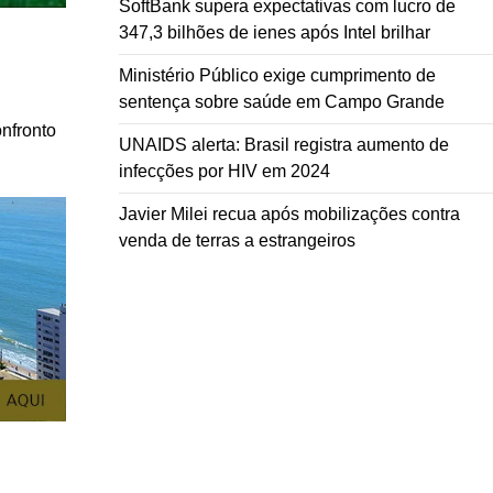
SoftBank supera expectativas com lucro de
347,3 bilhões de ienes após Intel brilhar
Ministério Público exige cumprimento de
sentença sobre saúde em Campo Grande
onfronto
UNAIDS alerta: Brasil registra aumento de
infecções por HIV em 2024
Javier Milei recua após mobilizações contra
venda de terras a estrangeiros