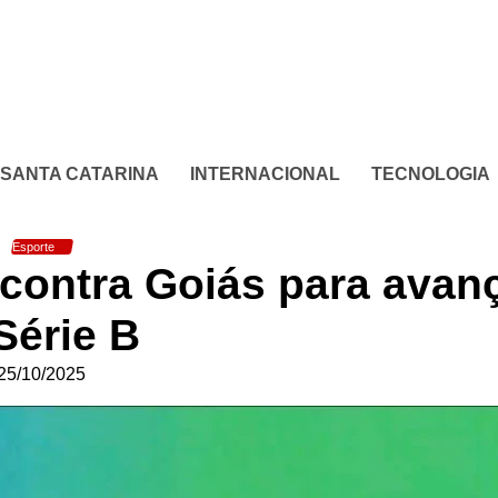
SANTA CATARINA
INTERNACIONAL
TECNOLOGIA
Esporte
 contra Goiás para avan
Série B
25/10/2025