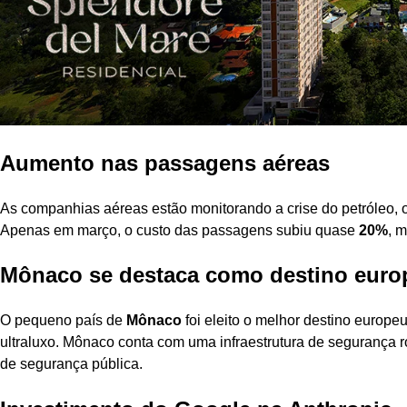
Aumento nas passagens aéreas
As companhias aéreas estão monitorando a crise do petróleo, 
Apenas em março, o custo das passagens subiu quase
20%
, 
Mônaco se destaca como destino euro
O pequeno país de
Mônaco
foi eleito o melhor destino europeu
ultraluxo. Mônaco conta com uma infraestrutura de segurança 
de segurança pública.