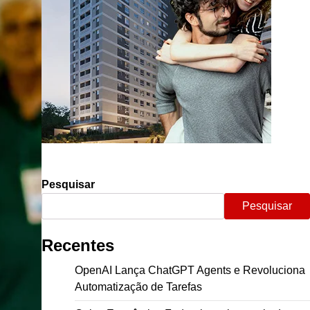
Pesquisar
Pesquisar
Recentes
OpenAI Lança ChatGPT Agents e Revoluciona
Automatização de Tarefas