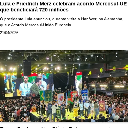
Lula e Friedrich Merz celebram acordo Mercosul-UE
que beneficiará 720 milhões
O presidente Lula anunciou, durante visita a Hanôver, na Alemanha,
que o Acordo Mercosul-União Europeia…
21/04/2026