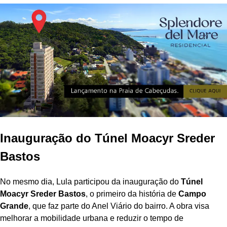
Inauguração do Túnel Moacyr Sreder
Bastos
No mesmo dia, Lula participou da inauguração do
Túnel
Moacyr Sreder Bastos
, o primeiro da história de
Campo
Grande
, que faz parte do Anel Viário do bairro. A obra visa
melhorar a mobilidade urbana e reduzir o tempo de