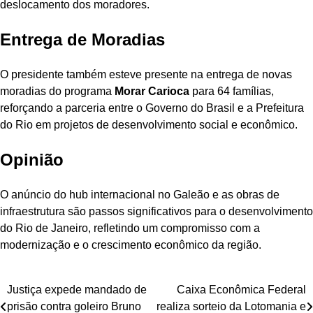
deslocamento dos moradores.
Entrega de Moradias
O presidente também esteve presente na entrega de novas
moradias do programa
Morar Carioca
para 64 famílias,
reforçando a parceria entre o Governo do Brasil e a Prefeitura
do Rio em projetos de desenvolvimento social e econômico.
Opinião
O anúncio do hub internacional no Galeão e as obras de
infraestrutura são passos significativos para o desenvolvimento
do Rio de Janeiro, refletindo um compromisso com a
modernização e o crescimento econômico da região.
Navegação
Justiça expede mandado de
Caixa Econômica Federal
prisão contra goleiro Bruno
realiza sorteio da Lotomania e