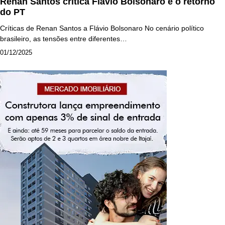
Renan Santos critica Flávio Bolsonaro e o retorno
do PT
Críticas de Renan Santos a Flávio Bolsonaro No cenário político
brasileiro, as tensões entre diferentes…
01/12/2025