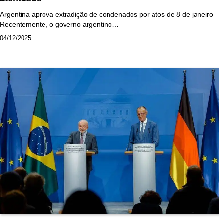
Argentina aprova extradição de condenados por atos de 8 de janeiro
Recentemente, o governo argentino…
04/12/2025