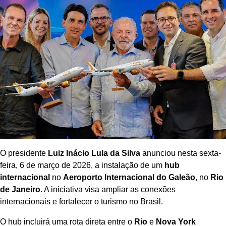
O presidente
Luiz Inácio Lula da Silva
anunciou nesta sexta-
feira, 6 de março de 2026, a instalação de um
hub
internacional
no
Aeroporto Internacional do Galeão
, no
Rio
de Janeiro
. A iniciativa visa ampliar as conexões
internacionais e fortalecer o turismo no Brasil.
O hub incluirá uma rota direta entre o
Rio
e
Nova York