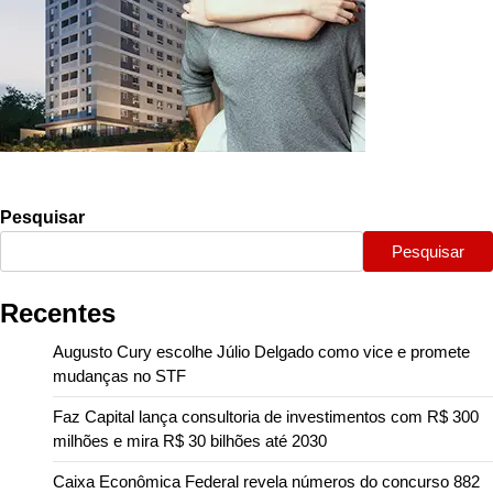
Pesquisar
Pesquisar
Recentes
Augusto Cury escolhe Júlio Delgado como vice e promete
mudanças no STF
Faz Capital lança consultoria de investimentos com R$ 300
milhões e mira R$ 30 bilhões até 2030
Caixa Econômica Federal revela números do concurso 882