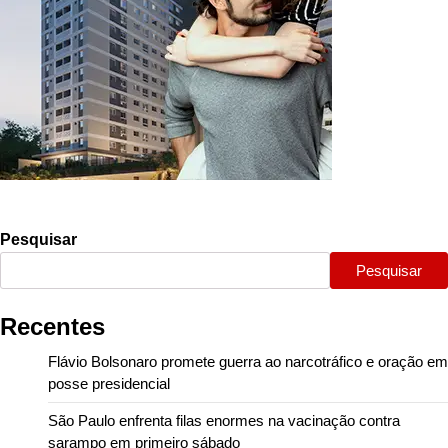
Pesquisar
Pesquisar
Recentes
Flávio Bolsonaro promete guerra ao narcotráfico e oração em
posse presidencial
São Paulo enfrenta filas enormes na vacinação contra
sarampo em primeiro sábado