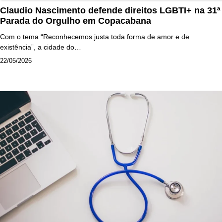
Claudio Nascimento defende direitos LGBTI+ na 31ª
Parada do Orgulho em Copacabana
Com o tema “Reconhecemos justa toda forma de amor e de
existência”, a cidade do…
22/05/2026