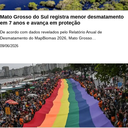
Mato Grosso do Sul registra menor desmatamento
em 7 anos e avança em proteção
De acordo com dados revelados pelo Relatório Anual de
Desmatamento do MapBiomas 2026, Mato Grosso…
09/06/2026