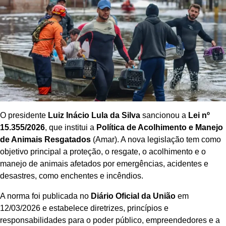
O presidente
Luiz Inácio Lula da Silva
sancionou a
Lei nº
15.355/2026
, que institui a
Política de Acolhimento e Manejo
de Animais Resgatados
(Amar). A nova legislação tem como
objetivo principal a proteção, o resgate, o acolhimento e o
manejo de animais afetados por emergências, acidentes e
desastres, como enchentes e incêndios.
A norma foi publicada no
Diário Oficial da União
em
12/03/2026 e estabelece diretrizes, princípios e
responsabilidades para o poder público, empreendedores e a