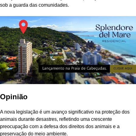
sob a guarda das comunidades.
Opinião
A nova legislação é um avanço significativo na proteção dos
animais durante desastres, refletindo uma crescente
preocupação com a defesa dos direitos dos animais e a
preservação do meio ambiente.