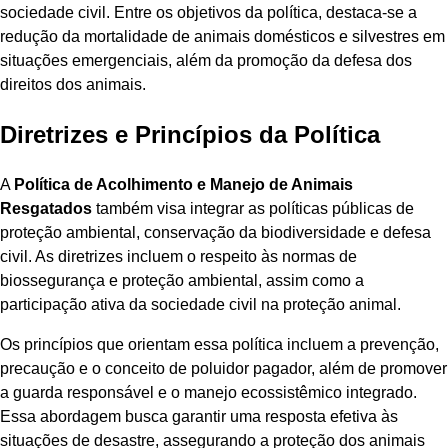
sociedade civil. Entre os objetivos da política, destaca-se a
redução da mortalidade de animais domésticos e silvestres em
situações emergenciais, além da promoção da defesa dos
direitos dos animais.
Diretrizes e Princípios da Política
A
Política de Acolhimento e Manejo de Animais
Resgatados
também visa integrar as políticas públicas de
proteção ambiental, conservação da biodiversidade e defesa
civil. As diretrizes incluem o respeito às normas de
biossegurança e proteção ambiental, assim como a
participação ativa da sociedade civil na proteção animal.
Os princípios que orientam essa política incluem a prevenção,
precaução e o conceito de poluidor pagador, além de promover
a guarda responsável e o manejo ecossistêmico integrado.
Essa abordagem busca garantir uma resposta efetiva às
situações de desastre, assegurando a proteção dos animais