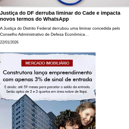
Justiça do DF derruba liminar do Cade e impacta
novos termos do WhatsApp
A Justiça do Distrito Federal derrubou uma liminar concedida pelo
Conselho Administrativo de Defesa Econômica…
22/01/2026