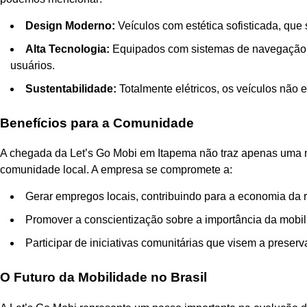
Design Moderno:
Veículos com estética sofisticada, que
Alta Tecnologia:
Equipados com sistemas de navegação a
usuários.
Sustentabilidade:
Totalmente elétricos, os veículos não 
Benefícios para a Comunidade
A chegada da Let’s Go Mobi em Itapema não traz apenas uma n
comunidade local. A empresa se compromete a:
Gerar empregos locais, contribuindo para a economia da r
Promover a conscientização sobre a importância da mobil
Participar de iniciativas comunitárias que visem a preser
O Futuro da Mobilidade no Brasil