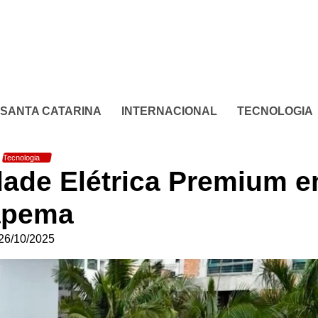
SANTA CATARINA
INTERNACIONAL
TECNOLOGIA
Tecnologia
idade Elétrica Premium 
apema
26/10/2025