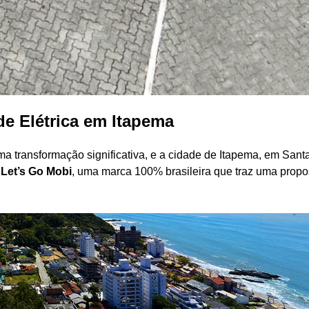
de Elétrica em Itapema
a transformação significativa, e a cidade de Itapema, em Sant
a
Let’s Go Mobi
, uma marca 100% brasileira que traz uma propo