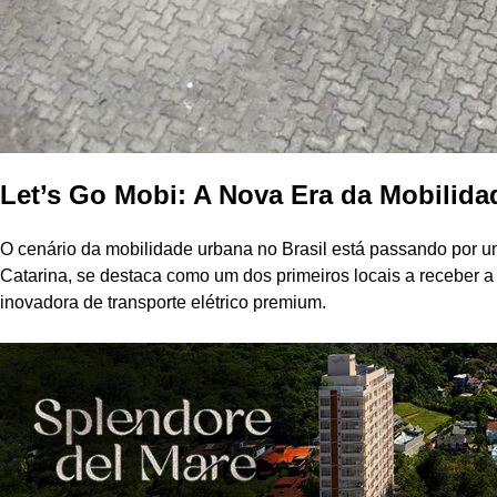
Let’s Go Mobi: A Nova Era da Mobilida
O cenário da mobilidade urbana no Brasil está passando por um
Catarina, se destaca como um dos primeiros locais a receber 
inovadora de transporte elétrico premium.