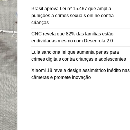
Brasil aprova Lei nº 15.487 que amplia
punições a crimes sexuais online contra
crianças
CNC revela que 82% das famílias estão
endividadas mesmo com Desenrola 2.0
Lula sanciona lei que aumenta penas para
crimes digitais contra crianças e adolescentes
Xiaomi 18 revela design assimétrico inédito nas
câmeras e promete inovação