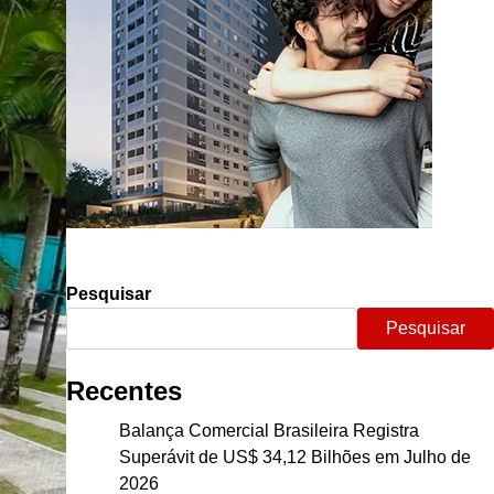
Pesquisar
Pesquisar
Recentes
Balança Comercial Brasileira Registra
Superávit de US$ 34,12 Bilhões em Julho de
2026