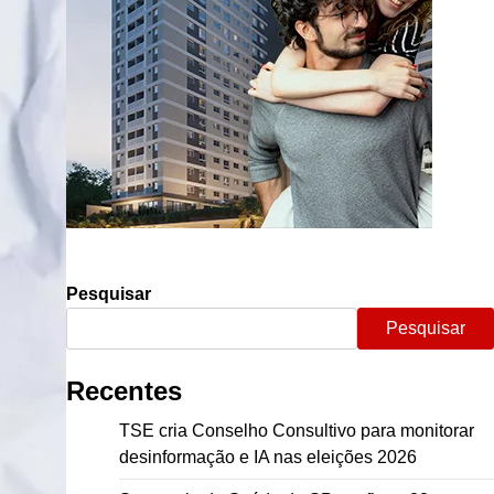
Pesquisar
Pesquisar
Recentes
TSE cria Conselho Consultivo para monitorar
desinformação e IA nas eleições 2026