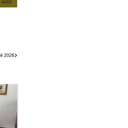
té 2026