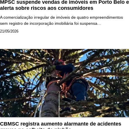
MPSC suspende vendas de imóveis em Porto Belo e
alerta sobre riscos aos consumidores
A comercialização irregular de imóveis de quatro empreendimentos
sem registro de incorporação imobiliária foi suspensa…
21/05/2026
CBMSC registra aumento alarmante de acidentes