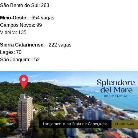
São Bento do Sul: 263
Meio-Oeste
– 654 vagas
Campos Novos: 99
Videira: 135
Sierra Catarinense
– 222 vagas
Lages: 70
São Joaquim: 152