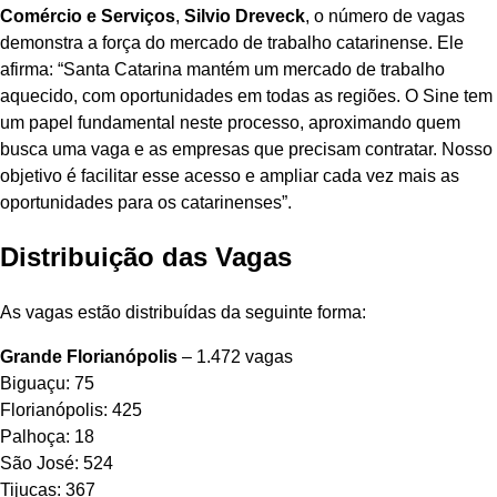
Comércio e Serviços
,
Silvio Dreveck
, o número de vagas
demonstra a força do mercado de trabalho catarinense. Ele
afirma: “Santa Catarina mantém um mercado de trabalho
aquecido, com oportunidades em todas as regiões. O Sine tem
um papel fundamental neste processo, aproximando quem
busca uma vaga e as empresas que precisam contratar. Nosso
objetivo é facilitar esse acesso e ampliar cada vez mais as
oportunidades para os catarinenses”.
Distribuição das Vagas
As vagas estão distribuídas da seguinte forma:
Grande Florianópolis
– 1.472 vagas
Biguaçu: 75
Florianópolis: 425
Palhoça: 18
São José: 524
Tijucas: 367