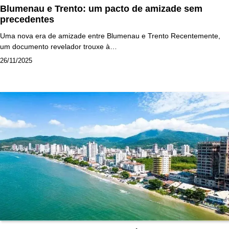
Blumenau e Trento: um pacto de amizade sem
precedentes
Uma nova era de amizade entre Blumenau e Trento Recentemente,
um documento revelador trouxe à…
26/11/2025