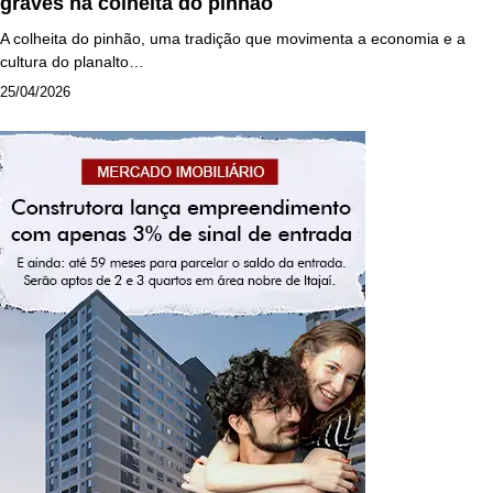
graves na colheita do pinhão
A colheita do pinhão, uma tradição que movimenta a economia e a
cultura do planalto…
25/04/2026