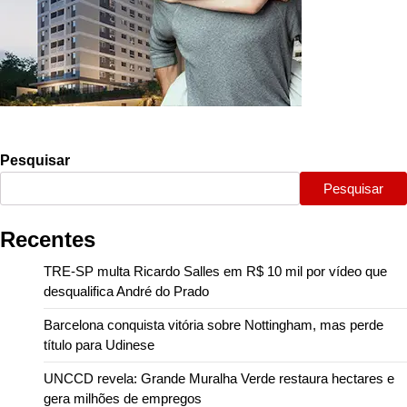
Pesquisar
Pesquisar
Recentes
TRE-SP multa Ricardo Salles em R$ 10 mil por vídeo que
desqualifica André do Prado
Barcelona conquista vitória sobre Nottingham, mas perde
título para Udinese
UNCCD revela: Grande Muralha Verde restaura hectares e
gera milhões de empregos