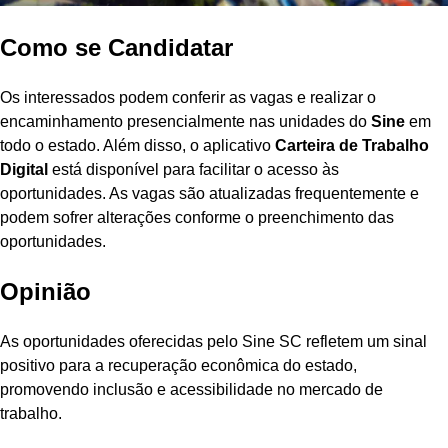
Como se Candidatar
Os interessados podem conferir as vagas e realizar o
encaminhamento presencialmente nas unidades do
Sine
em
todo o estado. Além disso, o aplicativo
Carteira de Trabalho
Digital
está disponível para facilitar o acesso às
oportunidades. As vagas são atualizadas frequentemente e
podem sofrer alterações conforme o preenchimento das
oportunidades.
Opinião
As oportunidades oferecidas pelo Sine SC refletem um sinal
positivo para a recuperação econômica do estado,
promovendo inclusão e acessibilidade no mercado de
trabalho.