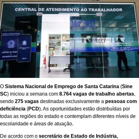
O
Sistema Nacional de Emprego de Santa Catarina
(
Sine
SC
) iniciou a semana com
8.764 vagas de trabalho abertas
,
sendo
275 vagas
destinadas exclusivamente a
pessoas com
deficiência
(
PCD
). As oportunidades estão distribuídas por
todas as regiões do estado e contemplam diferentes níveis de
escolaridade e áreas de atuação.
De acordo com o
secretário de Estado de Indústria,