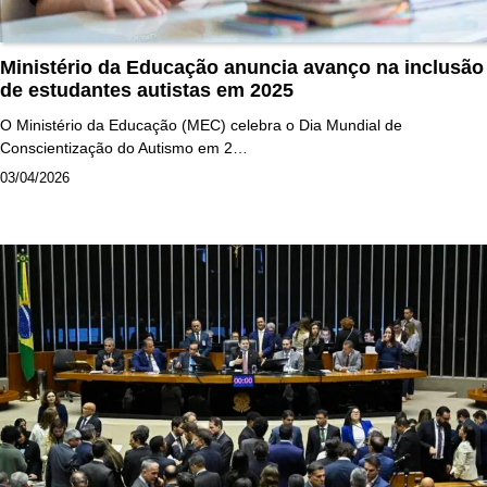
Ministério da Educação anuncia avanço na inclusão
de estudantes autistas em 2025
O Ministério da Educação (MEC) celebra o Dia Mundial de
Conscientização do Autismo em 2…
03/04/2026