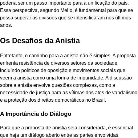
poderia ser um passo importante para a unificação do país.
Essa perspectiva, segundo Mello, é fundamental para que se
possa superar as divisões que se intensificaram nos últimos
anos.
Os Desafios da Anistia
Entretanto, o caminho para a anistia não é simples. A proposta
enfrenta resistência de diversos setores da sociedade,
incluindo políticos de oposição e movimentos sociais que
veem a anistia como uma forma de impunidade. A discussão
sobre a anistia envolve questões complexas, como a
necessidade de justiça para as vítimas dos atos de vandalismo
e a proteção dos direitos democráticos no Brasil.
A Importância do Diálogo
Para que a proposta de anistia seja considerada, é essencial
que haja um diálogo aberto entre as partes envolvidas.