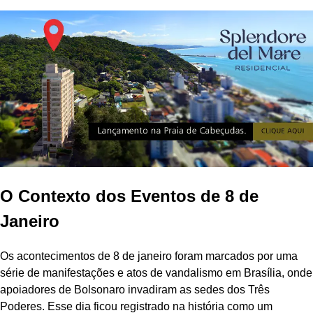
O Contexto dos Eventos de 8 de
Janeiro
Os acontecimentos de 8 de janeiro foram marcados por uma
série de manifestações e atos de vandalismo em Brasília, onde
apoiadores de Bolsonaro invadiram as sedes dos Três
Poderes. Esse dia ficou registrado na história como um