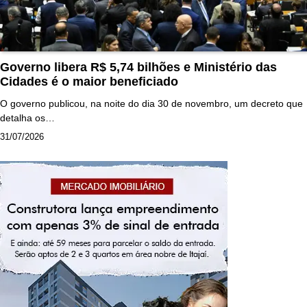
Governo libera R$ 5,74 bilhões e Ministério das
Cidades é o maior beneficiado
O governo publicou, na noite do dia 30 de novembro, um decreto que
detalha os…
31/07/2026