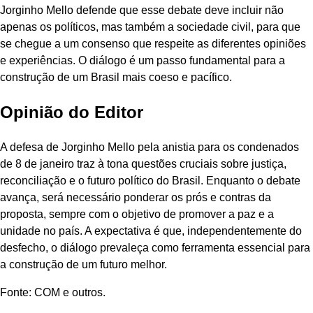
Jorginho Mello defende que esse debate deve incluir não
apenas os políticos, mas também a sociedade civil, para que
se chegue a um consenso que respeite as diferentes opiniões
e experiências. O diálogo é um passo fundamental para a
construção de um Brasil mais coeso e pacífico.
Opinião do Editor
A defesa de Jorginho Mello pela anistia para os condenados
de 8 de janeiro traz à tona questões cruciais sobre justiça,
reconciliação e o futuro político do Brasil. Enquanto o debate
avança, será necessário ponderar os prós e contras da
proposta, sempre com o objetivo de promover a paz e a
unidade no país. A expectativa é que, independentemente do
desfecho, o diálogo prevaleça como ferramenta essencial para
a construção de um futuro melhor.
Fonte: COM e outros.