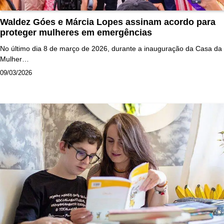
Waldez Góes e Márcia Lopes assinam acordo para
proteger mulheres em emergências
No último dia 8 de março de 2026, durante a inauguração da Casa da
Mulher…
09/03/2026