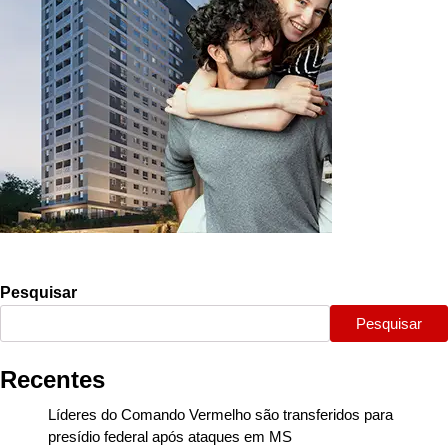
Pesquisar
Pesquisar
Recentes
Líderes do Comando Vermelho são transferidos para
presídio federal após ataques em MS