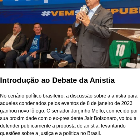
Introdução ao Debate da Anistia
No cenário político brasileiro, a discussão sobre a anistia para
aqueles condenados pelos eventos de 8 de janeiro de 2023
ganhou novo fôlego. O senador Jorginho Mello, conhecido por
sua proximidade com o ex-presidente Jair Bolsonaro, voltou a
defender publicamente a proposta de anistia, levantando
questões sobre a justiça e a política no Brasil.