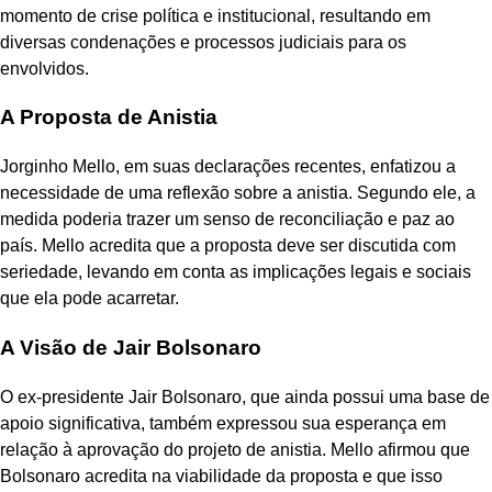
momento de crise política e institucional, resultando em
diversas condenações e processos judiciais para os
envolvidos.
A Proposta de Anistia
Jorginho Mello, em suas declarações recentes, enfatizou a
necessidade de uma reflexão sobre a anistia. Segundo ele, a
medida poderia trazer um senso de reconciliação e paz ao
país. Mello acredita que a proposta deve ser discutida com
seriedade, levando em conta as implicações legais e sociais
que ela pode acarretar.
A Visão de Jair Bolsonaro
O ex-presidente Jair Bolsonaro, que ainda possui uma base de
apoio significativa, também expressou sua esperança em
relação à aprovação do projeto de anistia. Mello afirmou que
Bolsonaro acredita na viabilidade da proposta e que isso