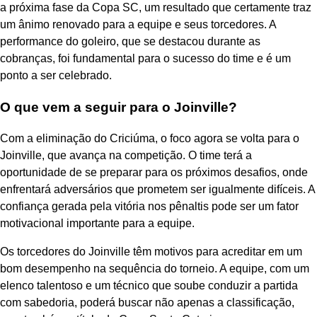
a próxima fase da Copa SC, um resultado que certamente traz
um ânimo renovado para a equipe e seus torcedores. A
performance do goleiro, que se destacou durante as
cobranças, foi fundamental para o sucesso do time e é um
ponto a ser celebrado.
O que vem a seguir para o Joinville?
Com a eliminação do Criciúma, o foco agora se volta para o
Joinville, que avança na competição. O time terá a
oportunidade de se preparar para os próximos desafios, onde
enfrentará adversários que prometem ser igualmente difíceis. A
confiança gerada pela vitória nos pênaltis pode ser um fator
motivacional importante para a equipe.
Os torcedores do Joinville têm motivos para acreditar em um
bom desempenho na sequência do torneio. A equipe, com um
elenco talentoso e um técnico que soube conduzir a partida
com sabedoria, poderá buscar não apenas a classificação,