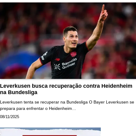
Leverkusen busca recuperação contra Heidenheim
na Bundesliga
Leverkusen tenta se recuperar na Bundesliga O Bayer Leverkusen se
prepara para enfrentar o Heidenheim…
08/11/2025