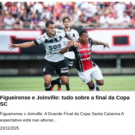
Figueirense e Joinville: tudo sobre a final da Copa
SC
Figueirense x Joinville: A Grande Final da Copa Santa Catarina A
expectativa está nas alturas…
23/11/2025