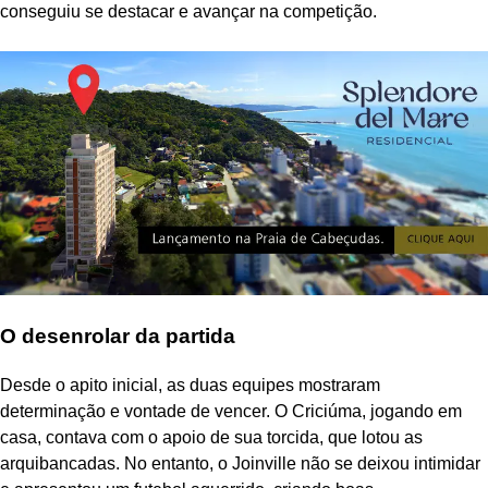
conseguiu se destacar e avançar na competição.
O desenrolar da partida
Desde o apito inicial, as duas equipes mostraram
determinação e vontade de vencer. O Criciúma, jogando em
casa, contava com o apoio de sua torcida, que lotou as
arquibancadas. No entanto, o Joinville não se deixou intimidar