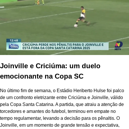
Joinville e Criciúma: um duelo
emocionante na Copa SC
No último fim de semana, o Estádio Heriberto Hulse foi palco
de um confronto eletrizante entre Criciúma e Joinville, válido
pela Copa Santa Catarina. A partida, que atraiu a atenção de
torcedores e amantes do futebol, terminou em empate no
tempo regulamentar, levando a decisão para os pênaltis. O
Joinville, em um momento de grande tensão e expectativa,