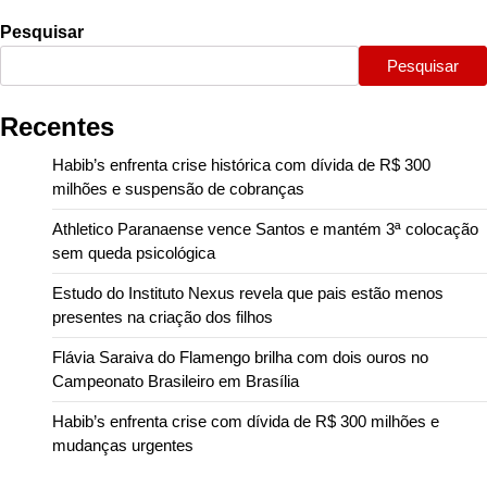
Pesquisar
Pesquisar
Recentes
Habib’s enfrenta crise histórica com dívida de R$ 300
milhões e suspensão de cobranças
Athletico Paranaense vence Santos e mantém 3ª colocação
sem queda psicológica
Estudo do Instituto Nexus revela que pais estão menos
presentes na criação dos filhos
Flávia Saraiva do Flamengo brilha com dois ouros no
Campeonato Brasileiro em Brasília
Habib’s enfrenta crise com dívida de R$ 300 milhões e
mudanças urgentes