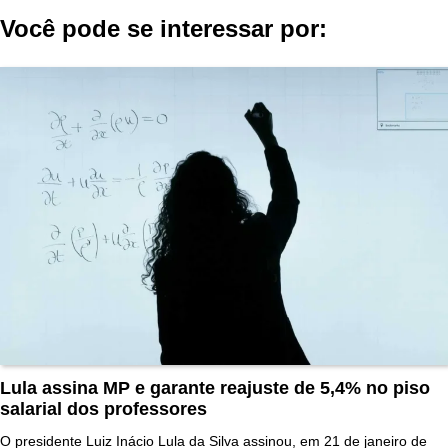
Post
Você pode se interessar por:
Lula assina MP e garante reajuste de 5,4% no piso
salarial dos professores
O presidente Luiz Inácio Lula da Silva assinou, em 21 de janeiro de