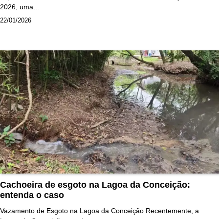
2026, uma…
22/01/2026
Cachoeira de esgoto na Lagoa da Conceição:
entenda o caso
Vazamento de Esgoto na Lagoa da Conceição Recentemente, a