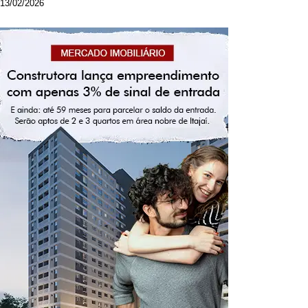
13/02/2026