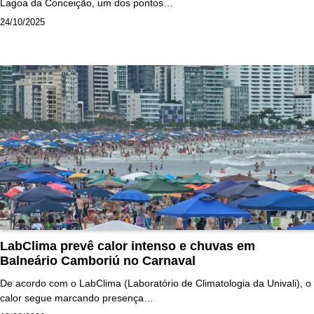
Lagoa da Conceição, um dos pontos…
24/10/2025
LabClima prevê calor intenso e chuvas em
Balneário Camboriú no Carnaval
De acordo com o LabClima (Laboratório de Climatologia da Univali), o
calor segue marcando presença…