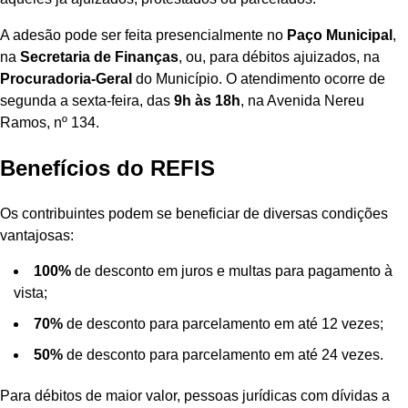
A adesão pode ser feita presencialmente no
Paço Municipal
,
na
Secretaria de Finanças
, ou, para débitos ajuizados, na
Procuradoria-Geral
do Município. O atendimento ocorre de
segunda a sexta-feira, das
9h às 18h
, na Avenida Nereu
Ramos, nº 134.
Benefícios do REFIS
Os contribuintes podem se beneficiar de diversas condições
vantajosas:
100%
de desconto em juros e multas para pagamento à
vista;
70%
de desconto para parcelamento em até 12 vezes;
50%
de desconto para parcelamento em até 24 vezes.
Para débitos de maior valor, pessoas jurídicas com dívidas a