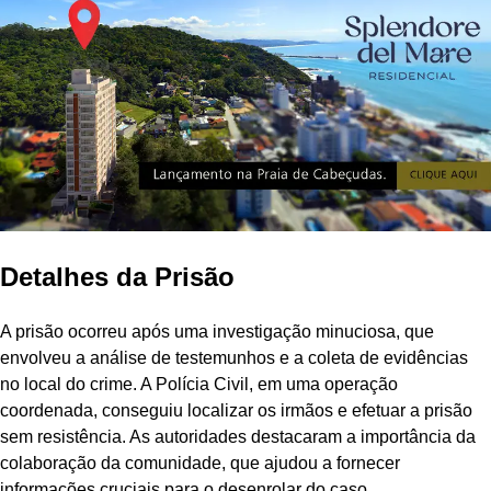
Detalhes da Prisão
A prisão ocorreu após uma investigação minuciosa, que
envolveu a análise de testemunhos e a coleta de evidências
no local do crime. A Polícia Civil, em uma operação
coordenada, conseguiu localizar os irmãos e efetuar a prisão
sem resistência. As autoridades destacaram a importância da
colaboração da comunidade, que ajudou a fornecer
informações cruciais para o desenrolar do caso.