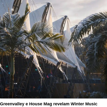
Greenvalley e House Mag revelam Winter Music