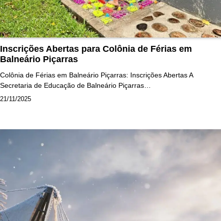
Inscrições Abertas para Colônia de Férias em
Balneário Piçarras
Colônia de Férias em Balneário Piçarras: Inscrições Abertas A
Secretaria de Educação de Balneário Piçarras…
21/11/2025