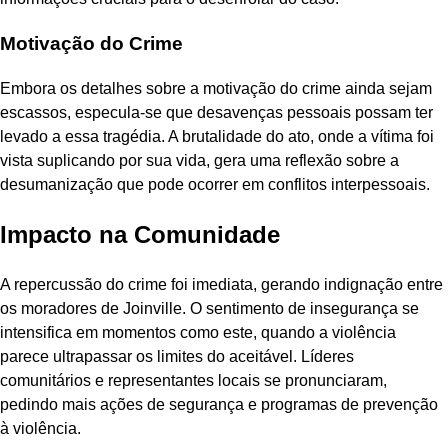
Motivação do Crime
Embora os detalhes sobre a motivação do crime ainda sejam
escassos, especula-se que desavenças pessoais possam ter
levado a essa tragédia. A brutalidade do ato, onde a vítima foi
vista suplicando por sua vida, gera uma reflexão sobre a
desumanização que pode ocorrer em conflitos interpessoais.
Impacto na Comunidade
A repercussão do crime foi imediata, gerando indignação entre
os moradores de Joinville. O sentimento de insegurança se
intensifica em momentos como este, quando a violência
parece ultrapassar os limites do aceitável. Líderes
comunitários e representantes locais se pronunciaram,
pedindo mais ações de segurança e programas de prevenção
à violência.