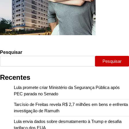
Pesquisar
Pesquisar
Recentes
Lula promete criar Ministério da Segurança Pública após
PEC parada no Senado
Tarcísio de Freitas revela R$ 2,7 milhões em bens e enfrenta
investigação de Ramuth
Lula envia dados sobre desmatamento à Trump e desafia
tarifaço dos EUA