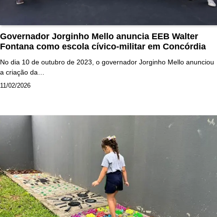
Governador Jorginho Mello anuncia EEB Walter
Fontana como escola cívico-militar em Concórdia
No dia 10 de outubro de 2023, o governador Jorginho Mello anunciou
a criação da…
11/02/2026