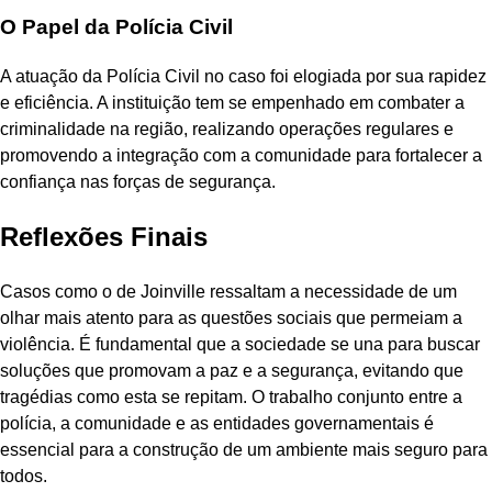
O Papel da Polícia Civil
A atuação da Polícia Civil no caso foi elogiada por sua rapidez
e eficiência. A instituição tem se empenhado em combater a
criminalidade na região, realizando operações regulares e
promovendo a integração com a comunidade para fortalecer a
confiança nas forças de segurança.
Reflexões Finais
Casos como o de Joinville ressaltam a necessidade de um
olhar mais atento para as questões sociais que permeiam a
violência. É fundamental que a sociedade se una para buscar
soluções que promovam a paz e a segurança, evitando que
tragédias como esta se repitam. O trabalho conjunto entre a
polícia, a comunidade e as entidades governamentais é
essencial para a construção de um ambiente mais seguro para
todos.