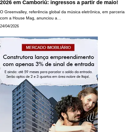
2026 em Camboriú: ingressos a partir de maio!
O Greenvalley, referência global da música eletrônica, em parceria
com a House Mag, anunciou a…
24/04/2026