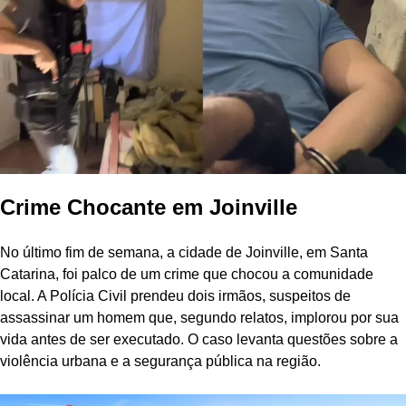
Crime Chocante em Joinville
No último fim de semana, a cidade de Joinville, em Santa
Catarina, foi palco de um crime que chocou a comunidade
local. A Polícia Civil prendeu dois irmãos, suspeitos de
assassinar um homem que, segundo relatos, implorou por sua
vida antes de ser executado. O caso levanta questões sobre a
violência urbana e a segurança pública na região.