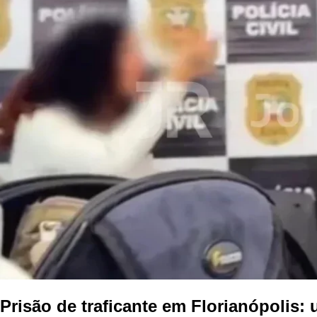
Prisão de traficante em Florianópolis