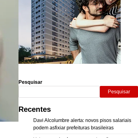
Pesquisar
Pesquisar
Recentes
Davi Alcolumbre alerta: novos pisos salariais
podem asfixiar prefeituras brasileiras