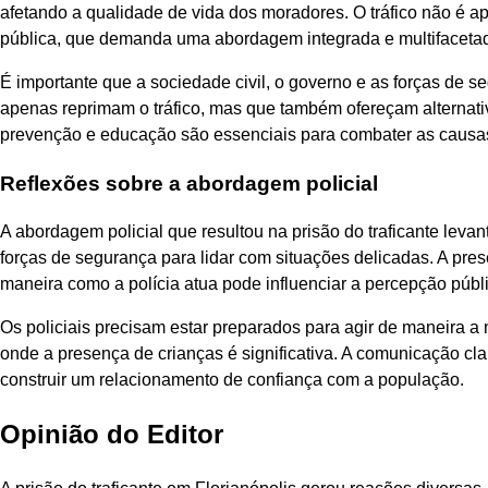
afetando a qualidade de vida dos moradores. O tráfico não 
pública, que demanda uma abordagem integrada e multifaceta
É importante que a sociedade civil, o governo e as forças de 
apenas reprimam o tráfico, mas que também ofereçam alternat
prevenção e educação são essenciais para combater as causas
Reflexões sobre a abordagem policial
A abordagem policial que resultou na prisão do traficante lev
forças de segurança para lidar com situações delicadas. A pre
maneira como a polícia atua pode influenciar a percepção públi
Os policiais precisam estar preparados para agir de maneira 
onde a presença de crianças é significativa. A comunicação cla
construir um relacionamento de confiança com a população.
Opinião do Editor