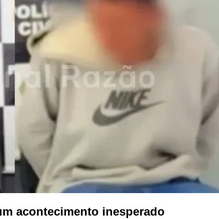
: um acontecimento inesperado