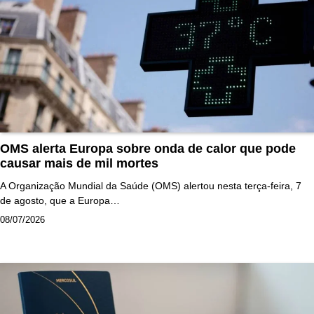
OMS alerta Europa sobre onda de calor que pode
causar mais de mil mortes
A Organização Mundial da Saúde (OMS) alertou nesta terça-feira, 7
de agosto, que a Europa…
08/07/2026