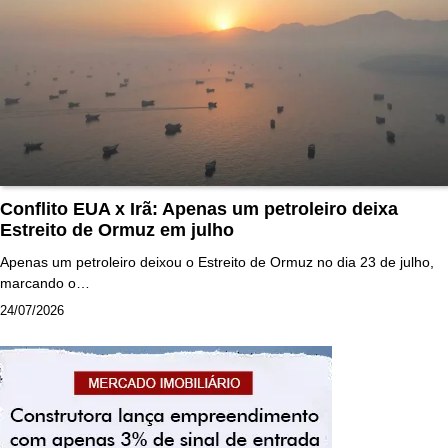
Conflito EUA x Irã: Apenas um petroleiro deixa
Estreito de Ormuz em julho
Apenas um petroleiro deixou o Estreito de Ormuz no dia 23 de julho,
marcando o…
24/07/2026