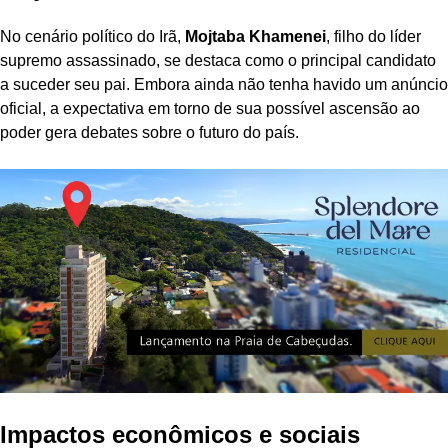
No cenário político do Irã,
Mojtaba Khamenei
, filho do líder
supremo assassinado, se destaca como o principal candidato
a suceder seu pai. Embora ainda não tenha havido um anúncio
oficial, a expectativa em torno de sua possível ascensão ao
poder gera debates sobre o futuro do país.
Impactos econômicos e sociais