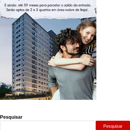
Pesquisar
Pesquisar