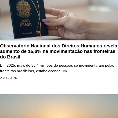
Observatório Nacional dos Direitos Humanos revela
aumento de 15,6% na movimentação nas fronteiras
do Brasil
Em 2025, mais de 36,4 milhões de pessoas se movimentaram pelas
fronteiras brasileiras, estabelecendo um…
26/06/2026