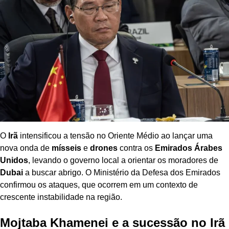
O
Irã
intensificou a tensão no Oriente Médio ao lançar uma
nova onda de
mísseis
e
drones
contra os
Emirados Árabes
Unidos
, levando o governo local a orientar os moradores de
Dubai
a buscar abrigo. O Ministério da Defesa dos Emirados
confirmou os ataques, que ocorrem em um contexto de
crescente instabilidade na região.
Mojtaba Khamenei e a sucessão no Irã