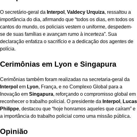
O secretário-geral da
Interpol
,
Valdecy Urquiza
, ressaltou a
importância do dia, afirmando que “todos os dias, em todos os
cantos do mundo, os policiais vestem o uniforme, despedem-
se de suas famílias e avançam rumo à incerteza”. Sua
declaração enfatiza o sacrifício e a dedicação dos agentes de
polícia.
Cerimônias em Lyon e Singapura
Cerimônias também foram realizadas na secretaria-geral da
Interpol
em
Lyon
, França, e no Complexo Global para a
Inovação em
Singapura
, reforçando o compromisso global em
reconhecer o trabalho policial. O presidente da
Interpol
,
Lucas
Philippe
, destacou que “hoje honramos aqueles que caíram” e
a importância do trabalho policial como uma missão pública.
Opinião