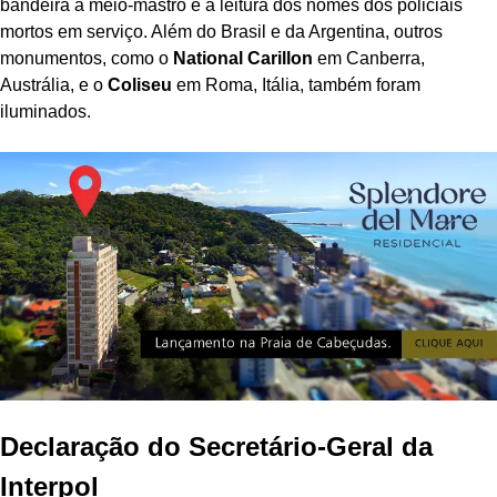
bandeira a meio-mastro e a leitura dos nomes dos policiais
mortos em serviço. Além do Brasil e da Argentina, outros
monumentos, como o
National Carillon
em Canberra,
Austrália, e o
Coliseu
em Roma, Itália, também foram
iluminados.
Declaração do Secretário-Geral da
Interpol