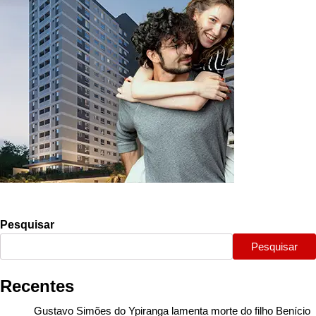
Pesquisar
Pesquisar
Recentes
Gustavo Simões do Ypiranga lamenta morte do filho Benício