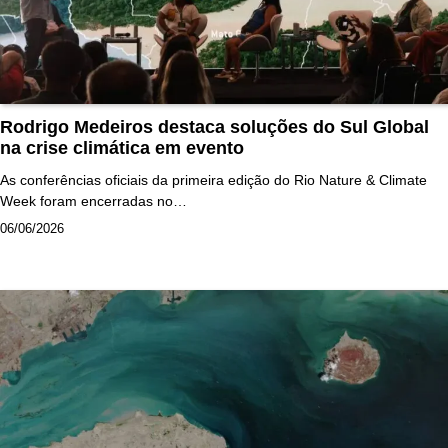
Rodrigo Medeiros destaca soluções do Sul Global
na crise climática em evento
As conferências oficiais da primeira edição do Rio Nature & Climate
Week foram encerradas no…
06/06/2026