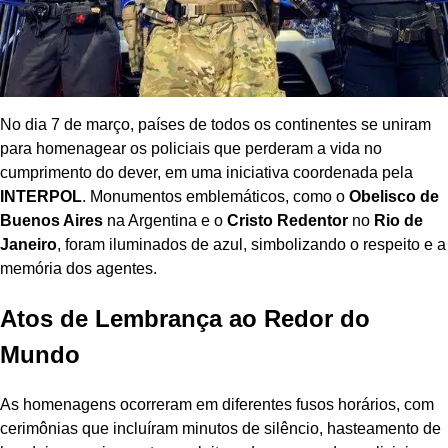
No dia 7 de março, países de todos os continentes se uniram
para homenagear os policiais que perderam a vida no
cumprimento do dever, em uma iniciativa coordenada pela
INTERPOL
. Monumentos emblemáticos, como o
Obelisco de
Buenos Aires
na Argentina e o
Cristo Redentor
no
Rio de
Janeiro
, foram iluminados de azul, simbolizando o respeito e a
memória dos agentes.
Atos de Lembrança ao Redor do
Mundo
As homenagens ocorreram em diferentes fusos horários, com
cerimônias que incluíram minutos de silêncio, hasteamento de