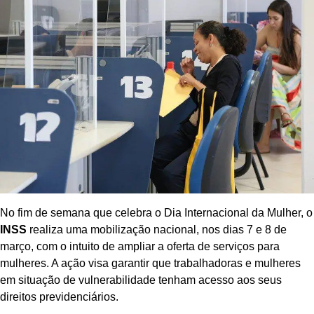
No fim de semana que celebra o Dia Internacional da Mulher, o
INSS
realiza uma mobilização nacional, nos dias 7 e 8 de
março, com o intuito de ampliar a oferta de serviços para
mulheres. A ação visa garantir que trabalhadoras e mulheres
em situação de vulnerabilidade tenham acesso aos seus
direitos previdenciários.