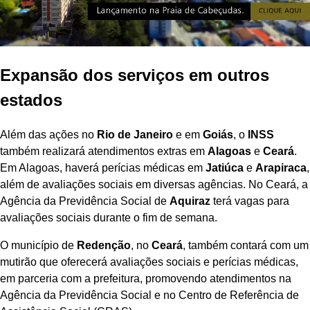
Expansão dos serviços em outros
estados
Além das ações no
Rio de Janeiro
e em
Goiás
, o
INSS
também realizará atendimentos extras em
Alagoas
e
Ceará
.
Em Alagoas, haverá perícias médicas em
Jatiúca
e
Arapiraca
,
além de avaliações sociais em diversas agências. No Ceará, a
Agência da Previdência Social de
Aquiraz
terá vagas para
avaliações sociais durante o fim de semana.
O município de
Redenção
, no
Ceará
, também contará com um
mutirão que oferecerá avaliações sociais e perícias médicas,
em parceria com a prefeitura, promovendo atendimentos na
Agência da Previdência Social e no Centro de Referência de