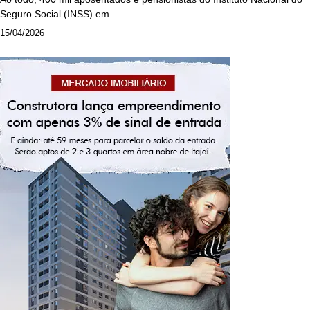
Seguro Social (INSS) em…
15/04/2026