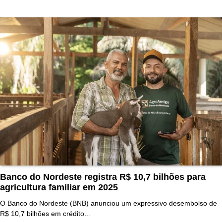
Banco do Nordeste registra R$ 10,7 bilhões para
agricultura familiar em 2025
O Banco do Nordeste (BNB) anunciou um expressivo desembolso de
R$ 10,7 bilhões em crédito…