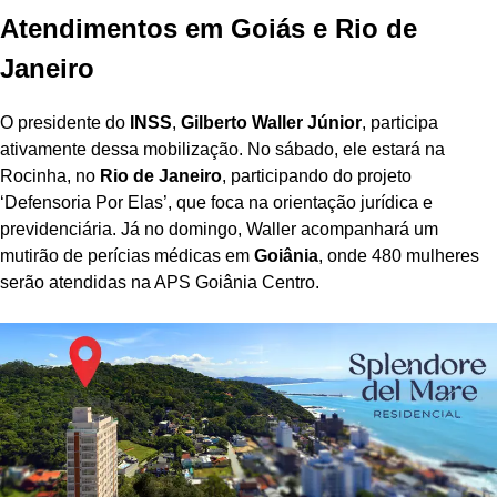
Atendimentos em Goiás e Rio de
Janeiro
O presidente do
INSS
,
Gilberto Waller Júnior
, participa
ativamente dessa mobilização. No sábado, ele estará na
Rocinha, no
Rio de Janeiro
, participando do projeto
‘Defensoria Por Elas’, que foca na orientação jurídica e
previdenciária. Já no domingo, Waller acompanhará um
mutirão de perícias médicas em
Goiânia
, onde 480 mulheres
serão atendidas na APS Goiânia Centro.