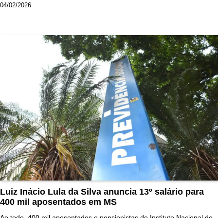
04/02/2026
Luiz Inácio Lula da Silva anuncia 13º salário para
400 mil aposentados em MS
Ao todo, 400 mil aposentados e pensionistas do Instituto Nacional do