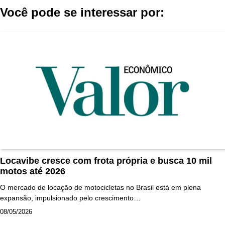
Você pode se interessar por:
Locavibe cresce com frota própria e busca 10 mil
motos até 2026
O mercado de locação de motocicletas no Brasil está em plena
expansão, impulsionado pelo crescimento…
08/05/2026