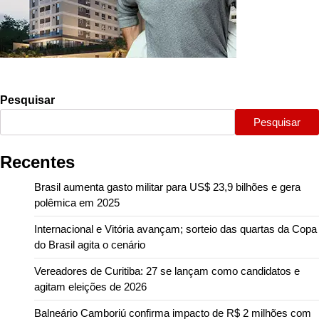
Pesquisar
Pesquisar
Recentes
Brasil aumenta gasto militar para US$ 23,9 bilhões e gera
polêmica em 2025
Internacional e Vitória avançam; sorteio das quartas da Copa
do Brasil agita o cenário
Vereadores de Curitiba: 27 se lançam como candidatos e
agitam eleições de 2026
Balneário Camboriú confirma impacto de R$ 2 milhões com