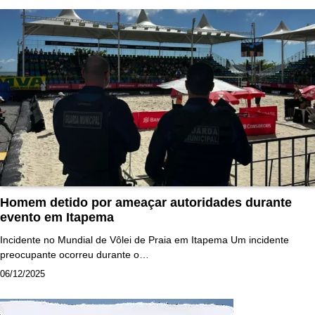
Homem detido por ameaçar autoridades durante
evento em Itapema
Incidente no Mundial de Vôlei de Praia em Itapema Um incidente
preocupante ocorreu durante o…
06/12/2025