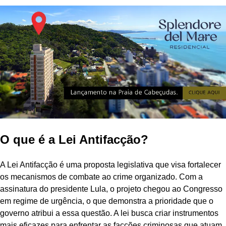
O que é a Lei Antifacção?
A Lei Antifacção é uma proposta legislativa que visa fortalecer
os mecanismos de combate ao crime organizado. Com a
assinatura do presidente Lula, o projeto chegou ao Congresso
em regime de urgência, o que demonstra a prioridade que o
governo atribui a essa questão. A lei busca criar instrumentos
mais eficazes para enfrentar as facções criminosas que atuam