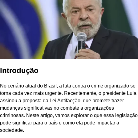
Introdução
No cenário atual do Brasil, a luta contra o crime organizado se
torna cada vez mais urgente. Recentemente, o presidente Lula
assinou a proposta da Lei Antifacção, que promete trazer
mudanças significativas no combate a organizações
criminosas. Neste artigo, vamos explorar o que essa legislação
pode significar para o país e como ela pode impactar a
sociedade.