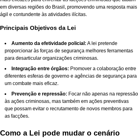
em diversas regiões do Brasil, promovendo uma resposta mais
ágil e contundente às atividades ilícitas.
Principais Objetivos da Lei
Aumento da efetividade policial:
A lei pretende
proporcionar às forças de segurança melhores ferramentas
para desarticular organizações criminosas.
Integração entre órgãos:
Promover a colaboração entre
diferentes esferas de governo e agências de segurança para
um combate mais eficaz.
Prevenção e repressão:
Focar não apenas na repressão
às ações criminosas, mas também em ações preventivas
que possam evitar o recrutamento de novos membros para
as facções.
Como a Lei pode mudar o cenário