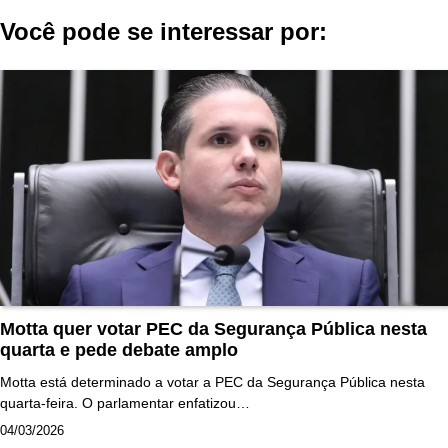
Post
Você pode se interessar por:
Motta quer votar PEC da Segurança Pública nesta
quarta e pede debate amplo
Motta está determinado a votar a PEC da Segurança Pública nesta
quarta-feira. O parlamentar enfatizou…
04/03/2026