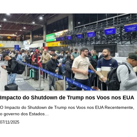
Impacto do Shutdown de Trump nos Voos nos EUA
O Impacto do Shutdown de Trump nos Voos nos EUA Recentemente,
o governo dos Estados…
07/11/2025