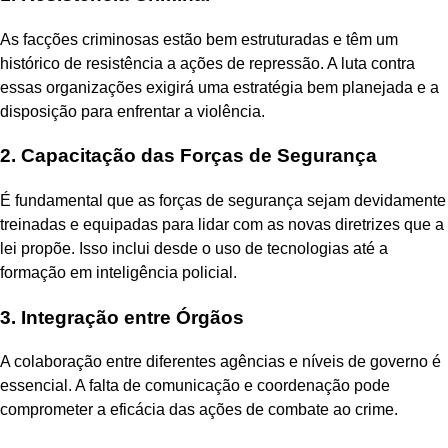
As facções criminosas estão bem estruturadas e têm um
histórico de resistência a ações de repressão. A luta contra
essas organizações exigirá uma estratégia bem planejada e a
disposição para enfrentar a violência.
2. Capacitação das Forças de Segurança
É fundamental que as forças de segurança sejam devidamente
treinadas e equipadas para lidar com as novas diretrizes que a
lei propõe. Isso inclui desde o uso de tecnologias até a
formação em inteligência policial.
3. Integração entre Órgãos
A colaboração entre diferentes agências e níveis de governo é
essencial. A falta de comunicação e coordenação pode
comprometer a eficácia das ações de combate ao crime.