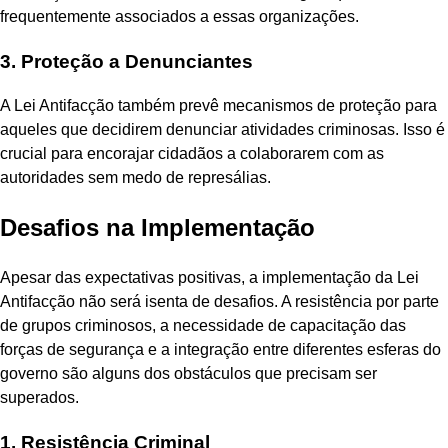
frequentemente associados a essas organizações.
3. Proteção a Denunciantes
A Lei Antifacção também prevê mecanismos de proteção para
aqueles que decidirem denunciar atividades criminosas. Isso é
crucial para encorajar cidadãos a colaborarem com as
autoridades sem medo de represálias.
Desafios na Implementação
Apesar das expectativas positivas, a implementação da Lei
Antifacção não será isenta de desafios. A resistência por parte
de grupos criminosos, a necessidade de capacitação das
forças de segurança e a integração entre diferentes esferas do
governo são alguns dos obstáculos que precisam ser
superados.
1. Resistência Criminal