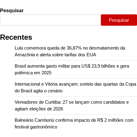
Pesquisar
Pesquisar
Recentes
Lula comemora queda de 36,87% no desmatamento da
Amazônia e alerta sobre tarifas dos EUA
Brasil aumenta gasto militar para US$ 23,9 bilhões e gera
polêmica em 2025
Internacional e Vitória avançam; sorteio das quartas da Copa
do Brasil agita o cenário
Vereadores de Curitiba: 27 se lançam como candidatos e
agitam eleições de 2026
Balneário Camboriú confirma impacto de R$ 2 milhões com
festival gastronômico