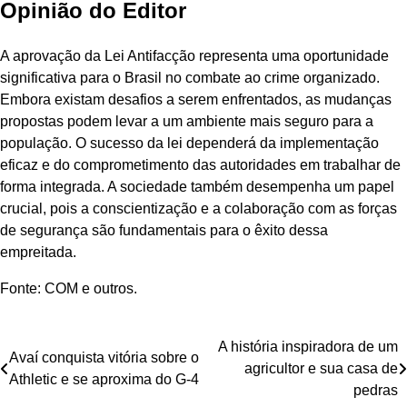
Opinião do Editor
A aprovação da Lei Antifacção representa uma oportunidade
significativa para o Brasil no combate ao crime organizado.
Embora existam desafios a serem enfrentados, as mudanças
propostas podem levar a um ambiente mais seguro para a
população. O sucesso da lei dependerá da implementação
eficaz e do comprometimento das autoridades em trabalhar de
forma integrada. A sociedade também desempenha um papel
crucial, pois a conscientização e a colaboração com as forças
de segurança são fundamentais para o êxito dessa
empreitada.
Fonte: COM e outros.
Navegação
A história inspiradora de um
Avaí conquista vitória sobre o
agricultor e sua casa de
de
Athletic e se aproxima do G-4
pedras