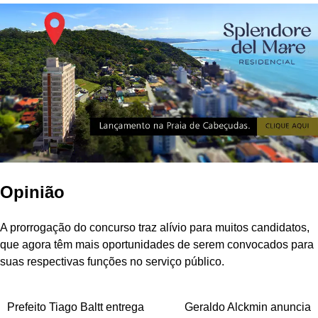
Opinião
A prorrogação do concurso traz alívio para muitos candidatos,
que agora têm mais oportunidades de serem convocados para
suas respectivas funções no serviço público.
Navegação
Prefeito Tiago Baltt entrega
Geraldo Alckmin anuncia