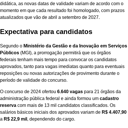
didática, as novas datas de validade variam de acordo com o
momento em que cada resultado foi homologado, com prazos
atualizados que vão de abril a setembro de 2027.
Expectativa para candidatos
Segundo o
Ministério da Gestão e da Inovação em Serviços
Públicos
(MGI), a prorrogação permitirá que os órgãos
federais tenham mais tempo para convocar os candidatos
aprovados, tanto para vagas imediatas quanto para eventuais
reposições ou novas autorizações de provimento durante o
período de validade do concurso.
O concurso de 2024 ofertou
6.640 vagas
para 21 órgãos da
administração pública federal e ainda formou um
cadastro
reserva
com mais de 13 mil candidatos classificados. Os
salários básicos iniciais dos aprovados variam de
R$ 4.407,90
a
R$ 22,9 mil
, dependendo do cargo.