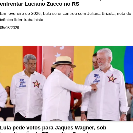
enfrentar Luciano Zucco no RS
Em fevereiro de 2026, Lula se encontrou com Juliana Brizola, neta do
icônico líder trabalhista…
05/03/2026
Lula pede votos para Jaques Wagner, sob