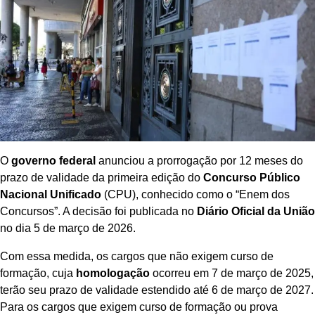
O
governo federal
anunciou a prorrogação por 12 meses do
prazo de validade da primeira edição do
Concurso Público
Nacional Unificado
(CPU), conhecido como o “Enem dos
Concursos”. A decisão foi publicada no
Diário Oficial da União
no dia 5 de março de 2026.
Com essa medida, os cargos que não exigem curso de
formação, cuja
homologação
ocorreu em 7 de março de 2025,
terão seu prazo de validade estendido até 6 de março de 2027.
Para os cargos que exigem curso de formação ou prova