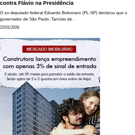
contra Flávio na Presidência
O ex-deputado federal Eduardo Bolsonaro (PL-SP) declarou que o
governador de São Paulo, Tarcísio de…
22/01/2026