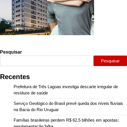
Pesquisar
Pesquisar
Recentes
Prefeitura de Três Lagoas investiga descarte irregular de
resíduos de saúde
Serviço Geológico do Brasil prevê queda dos níveis fluviais
na Bacia do Rio Uruguai
Famílias brasileiras perdem R$ 62,5 bilhões em apostas;
regulamentação falha