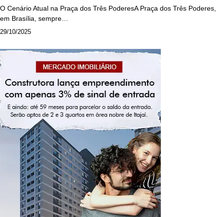
O Cenário Atual na Praça dos Três PoderesA Praça dos Três Poderes,
em Brasília, sempre…
29/10/2025