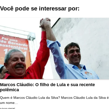
Você pode se interessar por:
Marcos Cláudio: O filho de Lula e sua recente
polêmica
Quem é Marcos Cláudio Lula da Silva? Marcos Cláudio Lula da Silva é
um nome…