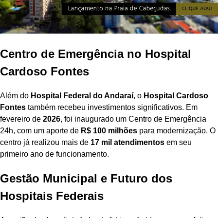
Centro de Emergência no Hospital
Cardoso Fontes
Além do
Hospital Federal do Andaraí
, o
Hospital Cardoso
Fontes
também recebeu investimentos significativos. Em
fevereiro de
2026
, foi inaugurado um Centro de Emergência
24h, com um aporte de
R$ 100 milhões
para modernização. O
centro já realizou mais de
17 mil atendimentos
em seu
primeiro ano de funcionamento.
Gestão Municipal e Futuro dos
Hospitais Federais