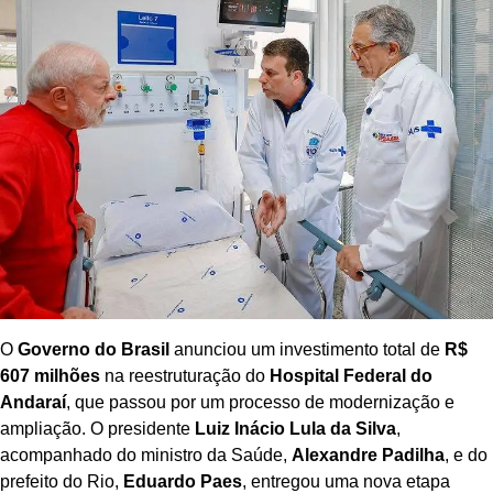
O
Governo do Brasil
anunciou um investimento total de
R$
607 milhões
na reestruturação do
Hospital Federal do
Andaraí
, que passou por um processo de modernização e
ampliação. O presidente
Luiz Inácio Lula da Silva
,
acompanhado do ministro da Saúde,
Alexandre Padilha
, e do
prefeito do Rio,
Eduardo Paes
, entregou uma nova etapa