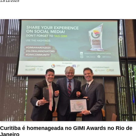
13/11/2025
Curitiba é homenageada no GIMI Awards no Rio de
Janeiro