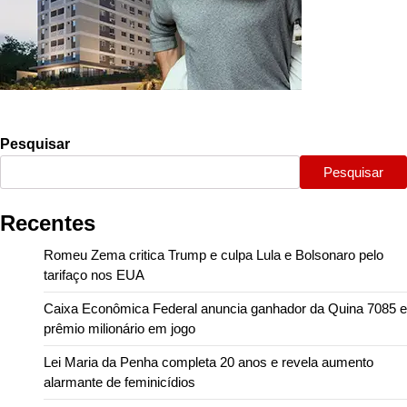
Pesquisar
Pesquisar
Recentes
Romeu Zema critica Trump e culpa Lula e Bolsonaro pelo
tarifaço nos EUA
Caixa Econômica Federal anuncia ganhador da Quina 7085 e
prêmio milionário em jogo
Lei Maria da Penha completa 20 anos e revela aumento
alarmante de feminicídios