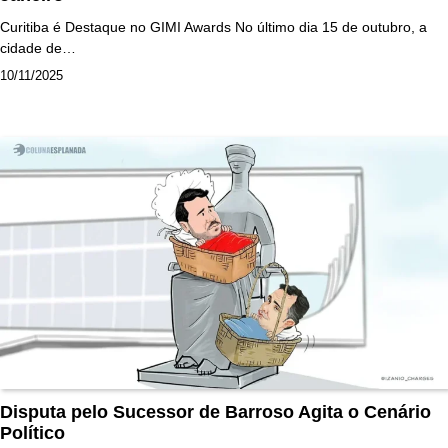
Curitiba é Destaque no GIMI Awards No último dia 15 de outubro, a
cidade de…
10/11/2025
Disputa pelo Sucessor de Barroso Agita o Cenário
Político