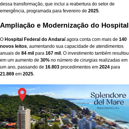
dessa transformação, que inclui a reabertura do setor de
emergência, programada para fevereiro de
2025
.
Ampliação e Modernização do Hospital
O
Hospital Federal do Andaraí
agora conta com mais de
140
novos leitos
, aumentando sua capacidade de atendimentos
anuais de
84 mil
para
167 mil
. O investimento também resultou
em um aumento de
30%
no número de cirurgias realizadas em
um ano, passando de
16.803
procedimentos em
2024
para
21.869
em
2025
.