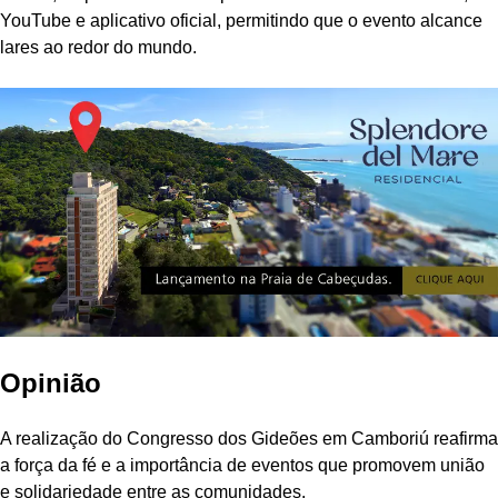
YouTube e aplicativo oficial, permitindo que o evento alcance
lares ao redor do mundo.
Opinião
A realização do Congresso dos Gideões em Camboriú reafirma
a força da fé e a importância de eventos que promovem união
e solidariedade entre as comunidades.