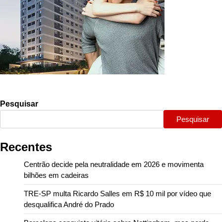
Pesquisar
Pesquisar
Recentes
Centrão decide pela neutralidade em 2026 e movimenta
bilhões em cadeiras
TRE-SP multa Ricardo Salles em R$ 10 mil por vídeo que
desqualifica André do Prado