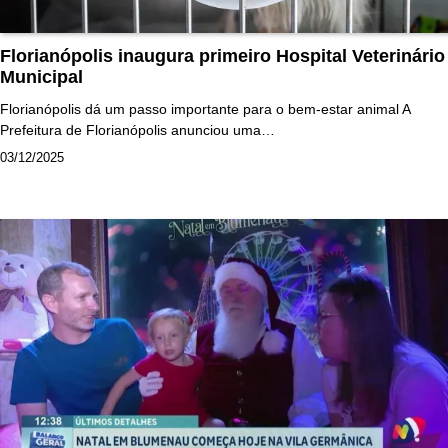
Florianópolis inaugura primeiro Hospital Veterinário
Municipal
Florianópolis dá um passo importante para o bem-estar animal A
Prefeitura de Florianópolis anunciou uma…
03/12/2025