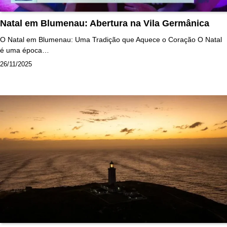
Natal em Blumenau: Abertura na Vila Germânica
O Natal em Blumenau: Uma Tradição que Aquece o Coração O Natal
é uma época…
26/11/2025