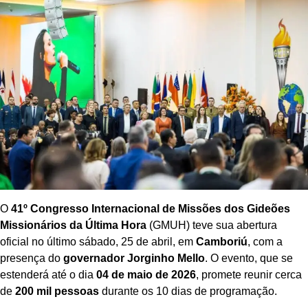
O
41º Congresso Internacional de Missões dos Gideões
Missionários da Última Hora
(GMUH) teve sua abertura
oficial no último sábado, 25 de abril, em
Camboriú
, com a
presença do
governador Jorginho Mello
. O evento, que se
estenderá até o dia
04 de maio de 2026
, promete reunir cerca
de
200 mil pessoas
durante os 10 dias de programação.