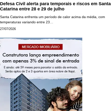
Defesa Civil alerta para temporais e riscos em Santa
Catarina entre 28 e 29 de julho
Santa Catarina enfrenta um período de calor acima da média, com
temperaturas variando entre 23…
27/07/2026